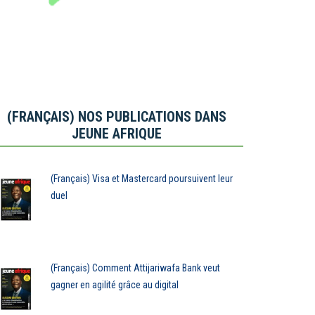
(FRANÇAIS) NOS PUBLICATIONS DANS
JEUNE AFRIQUE
(Français) Visa et Mastercard poursuivent leur
duel
(Français) Comment Attijariwafa Bank veut
gagner en agilité grâce au digital