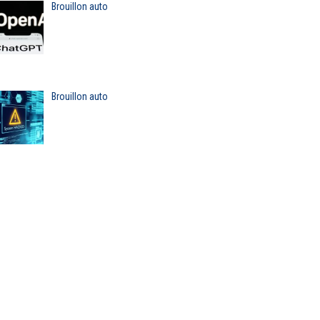
Brouillon auto
Brouillon auto
rouillon auto
Brouillon auto