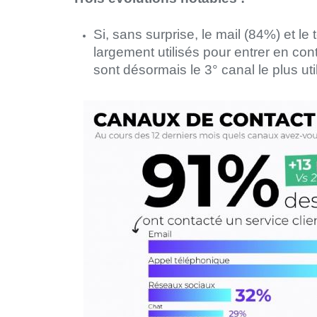
Si, sans surprise, le mail (84%) et l
largement utilisés pour entrer en con
sont désormais le 3° canal le plus uti