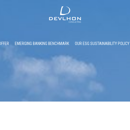
OFFER
EMERGING BANKING BENCHMARK
OUR ESG SUSTAINABILITY POLICY