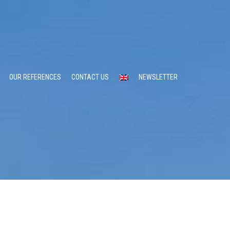
OUR REFERENCES
CONTACT US
NEWSLETTER