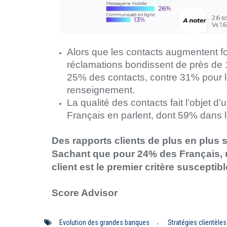
Alors que les contacts augmentent f
réclamations bondissent de près de
25% des contacts, contre 31% pour 
renseignement.
La qualité des contacts fait l’objet d
Français en parlent, dont 59% dans 
Des rapports clients de plus en plus
Sachant que pour 24% des Français, 
client est le premier critère susceptib
Score Advisor
,
Evolution des grandes banques
Stratégies clientèles