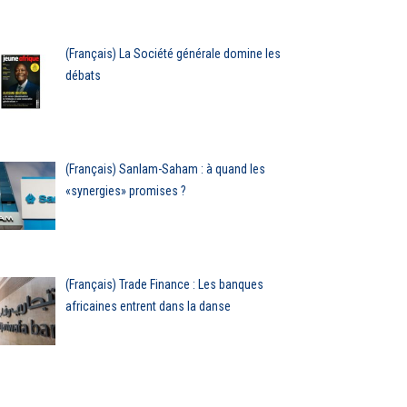
(Français) La Société générale domine les
débats
(Français) Sanlam-Saham : à quand les
«synergies» promises ?
(Français) Trade Finance : Les banques
africaines entrent dans la danse