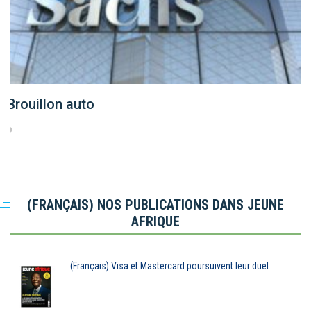
Brouillon auto
(FRANÇAIS) NOS PUBLICATIONS DANS JEUNE
AFRIQUE
(Français) Visa et Mastercard poursuivent leur duel