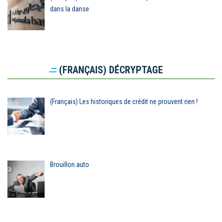
dans la danse
(FRANÇAIS) DÉCRYPTAGE
(Français) Les historiques de crédit ne prouvent rien !
Brouillon auto