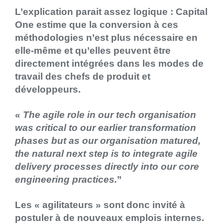
L’explication parait assez logique : Capital
One estime que la conversion à ces
méthodologies n’est plus nécessaire en
elle-même et qu’elles peuvent être
directement intégrées dans les modes de
travail des chefs de produit et
développeurs.
«
The agile role in our tech organisation
was critical to our earlier transformation
phases but as our organisation matured,
the natural next step is to integrate agile
delivery processes directly into our core
engineering practices.
”
Les « agilitateurs » sont donc invité à
postuler à de nouveaux emplois internes.