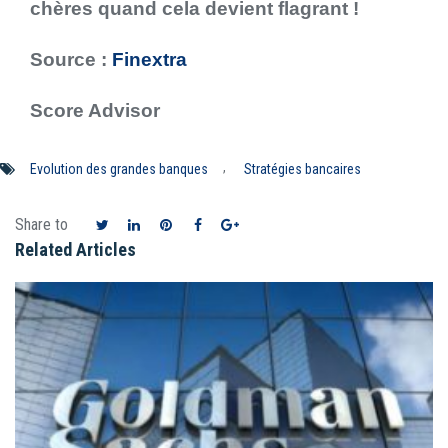
chères quand cela devient flagrant !
Source
:
Finextra
Score Advisor
,
Evolution des grandes banques
Stratégies bancaires
Share to
Related Articles