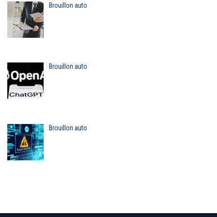
Brouillon auto
Brouillon auto
Brouillon auto