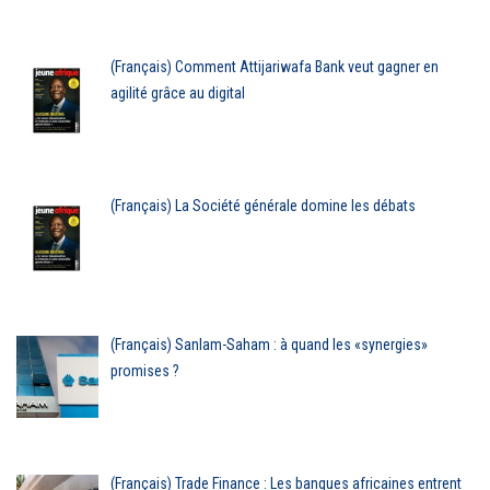
(Français) Comment Attijariwafa Bank veut gagner en
agilité grâce au digital
(Français) La Société générale domine les débats
(Français) Sanlam-Saham : à quand les «synergies»
promises ?
(Français) Trade Finance : Les banques africaines entrent