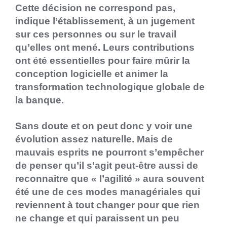
Cette décision ne correspond pas,
indique l’établissement, à un jugement
sur ces personnes ou sur le travail
qu’elles ont mené. Leurs contributions
ont été essentielles pour faire mûrir la
conception logicielle et animer la
transformation technologique globale de
la banque.
Sans doute et on peut donc y voir une
évolution assez naturelle. Mais de
mauvais esprits ne pourront s’empêcher
de penser qu’il s’agit peut-être aussi de
reconnaitre que « l’agilité » aura souvent
été une de ces modes managériales qui
reviennent à tout changer pour que rien
ne change et qui paraissent un peu