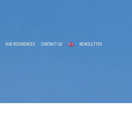
OUR REFERENCES
CONTACT US
NEWSLETTER