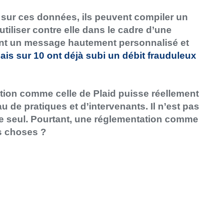
 sur ces données, ils peuvent compiler un
utiliser contre elle dans le cadre d’une
nt un message hautement personnalisé et
ais sur 10 ont déjà subi
un débit frauduleux
olution comme celle de Plaid puisse réellement
de pratiques et d’intervenants. Il n’est pas
ire seul. Pourtant, une réglementation comme
es choses ?