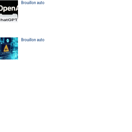
Brouillon auto
Brouillon auto