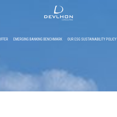
OFFER
EMERGING BANKING BENCHMARK
OUR ESG SUSTAINABILITY POLICY