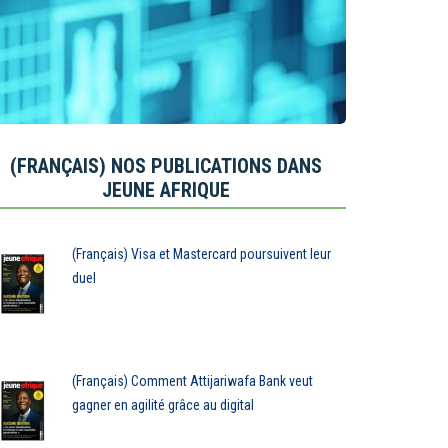
(FRANÇAIS) NOS PUBLICATIONS DANS
JEUNE AFRIQUE
(Français) Visa et Mastercard poursuivent leur
duel
(Français) Comment Attijariwafa Bank veut
gagner en agilité grâce au digital