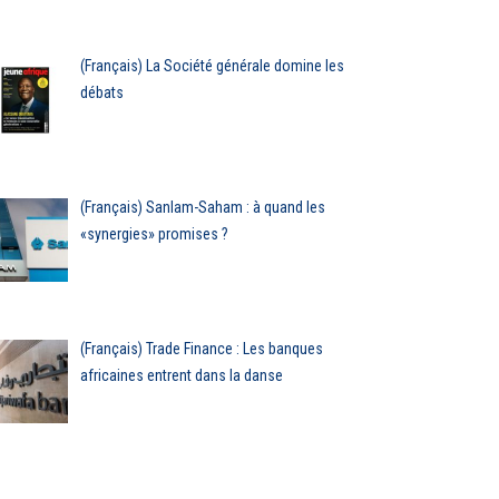
(Français) La Société générale domine les
débats
(Français) Sanlam-Saham : à quand les
«synergies» promises ?
(Français) Trade Finance : Les banques
africaines entrent dans la danse