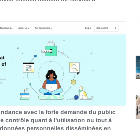
ondance avec la forte demande du public
 contrôle quant à l’utilisation ou tout à
s données personnelles disséminées en