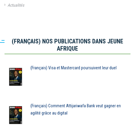
Actualités
(FRANÇAIS) NOS PUBLICATIONS DANS JEUNE
AFRIQUE
(Français) Visa et Mastercard poursuivent leur duel
(Français) Comment Attijariwafa Bank veut gagner en
agilité grâce au digital