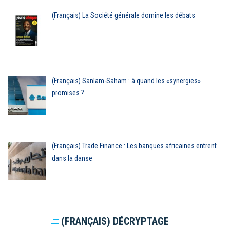
(Français) La Société générale domine les débats
(Français) Sanlam-Saham : à quand les «synergies»
promises ?
(Français) Trade Finance : Les banques africaines entrent
dans la danse
(FRANÇAIS) DÉCRYPTAGE