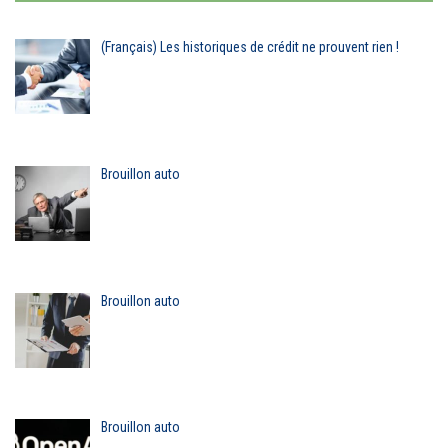
(Français) Les historiques de crédit ne prouvent rien !
Brouillon auto
Brouillon auto
Brouillon auto