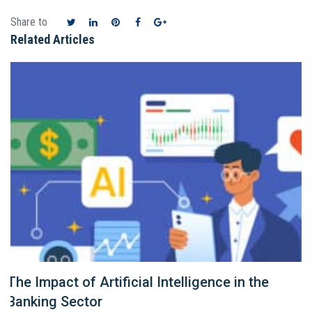
Share to
Related Articles
The Impact of Artificial Intelligence in the
Banking Sector