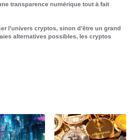
une transparence numérique tout à fait
er l’univers cryptos, sinon d’être un grand
es alternatives possibles, les cryptos