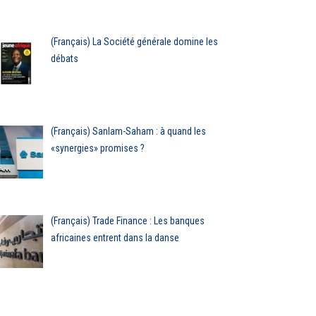
(Français) La Société générale domine les
débats
(Français) Sanlam-Saham : à quand les
«synergies» promises ?
(Français) Trade Finance : Les banques
africaines entrent dans la danse