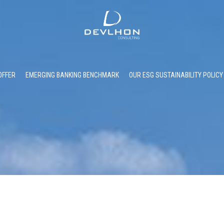
OFFER
EMERGING BANKING BENCHMARK
OUR ESG SUSTAINABILITY POLICY