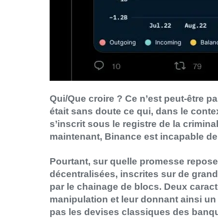
Qui/Que croire ? Ce n’est peut-être pa
était sans doute ce qui, dans le context
s’inscrit sous le registre de la criminal
maintenant, Binance est incapable de 
Pourtant, sur quelle promesse repose
décentralisées, inscrites sur de grand
par le chainage de blocs. Deux caract
manipulation et leur donnant ainsi un
pas les devises classiques des banqu