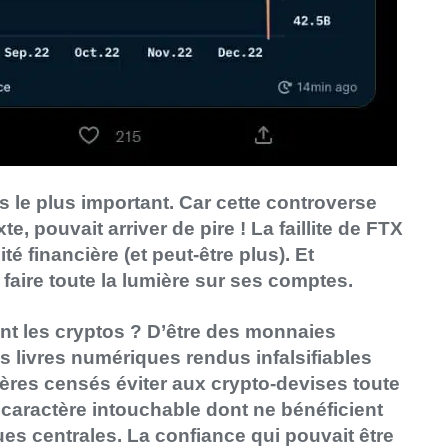
s le plus important. Car cette controverse
e, pouvait arriver de pire ! La faillite de FTX
ité financière (et peut-être plus). Et
faire toute la lumière sur ses comptes.
nt les cryptos ? D’être des monnaies
s livres numériques rendus infalsifiables
ères censés éviter aux crypto-devises toute
 caractère intouchable dont ne bénéficient
es centrales. La confiance qui pouvait être