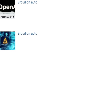
Brouillon auto
Brouillon auto