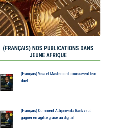
(FRANÇAIS) NOS PUBLICATIONS DANS
JEUNE AFRIQUE
(Français) Visa et Mastercard poursuivent leur
duel
(Français) Comment Attijariwafa Bank veut
gagner en agilité grâce au digital