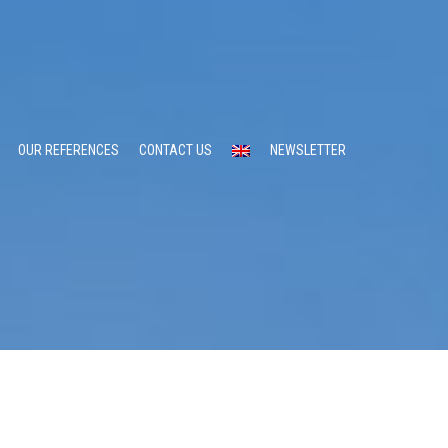
OUR REFERENCES
CONTACT US
NEWSLETTER