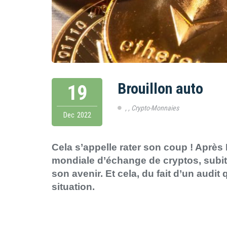
Brouillon auto
19
,
,
Crypto-Monnaies
Dec
2022
Cela s’appelle rater son coup ! Après
mondiale d’échange de cryptos, subit 
son avenir. Et cela, du fait d’un audit 
situation.