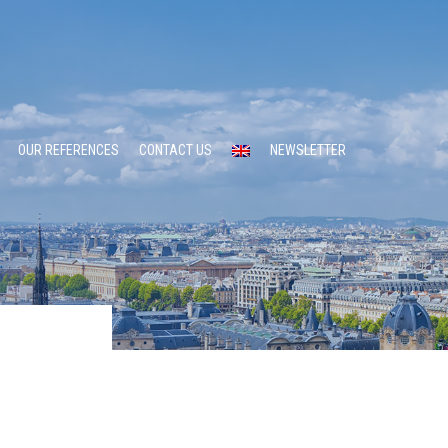
OUR REFERENCES
CONTACT US
NEWSLETTER