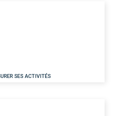
SURER SES ACTIVITÉS