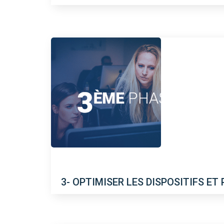
3- OPTIMISER LES DISPOSITIFS ET