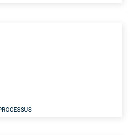
 PROCESSUS