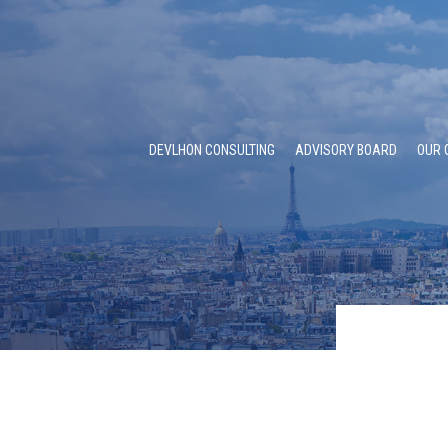
DEVLHON CONSULTING
ADVISORY BOARD
OUR 