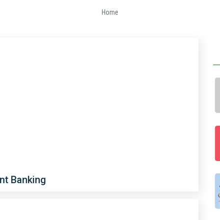
Home
nt Banking