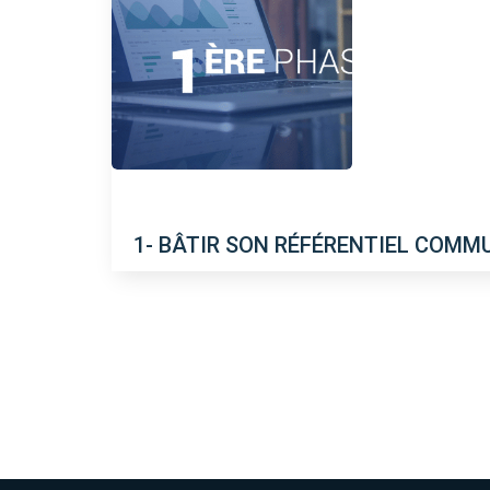
1- BÂTIR SON RÉFÉRENTIEL COMM