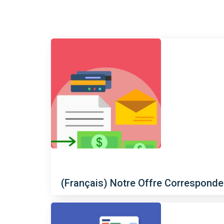
(Français) Notre Offre Corresponde