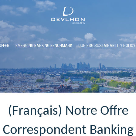
OFFER
EMERGING BANKING BENCHMARK
OUR ESG SUSTAINABILITY POLICY
(Français) Notre Offre
Correspondent Banking