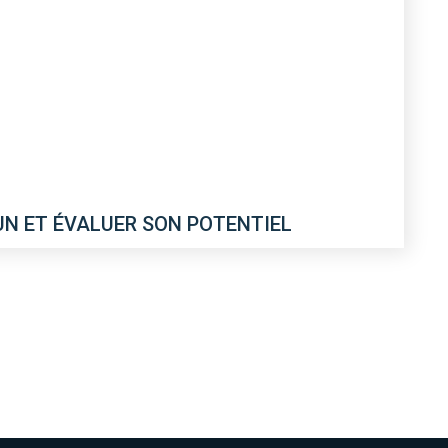
UN ET ÉVALUER SON POTENTIEL