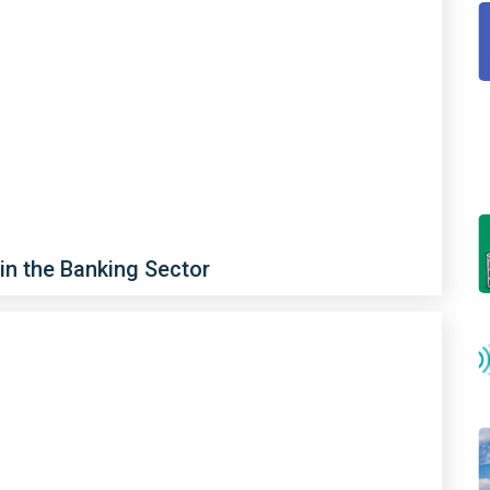
 in the Banking Sector