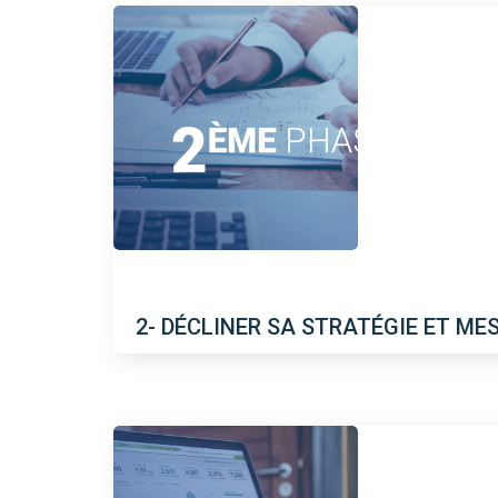
2- DÉCLINER SA STRATÉGIE ET ME