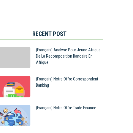
RECENT POST
(Français) Analyse Pour Jeune Afrique
De La Recomposition Bancaire En
Afrique
(Français) Notre Offre Correspondent
Banking
(Français) Notre Offre Trade Finance