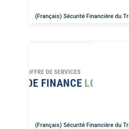
(Français) Sécurité Financière du T
(Français) Sécurité Financière du T