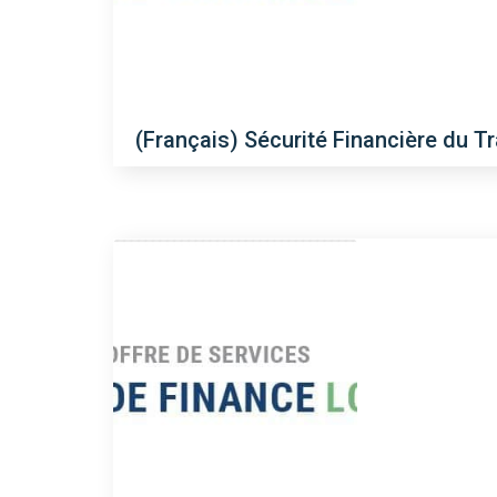
(Français) Sécurité Financière du T