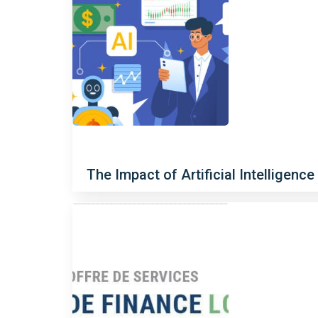
The Impact of Artificial Intelligence