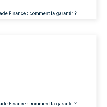
rade Finance : comment la garantir ?
rade Finance : comment la garantir ?