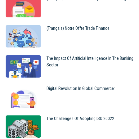
(Français) Notre Offre Trade Finance
The Impact Of Artificial Intelligence In The Banking
Sector
Digital Revolution In Global Commerce:
The Challenges Of Adopting ISO 20022