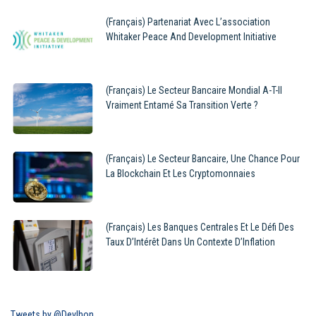
(Français) Partenariat Avec L’association
Whitaker Peace And Development Initiative
(Français) Le Secteur Bancaire Mondial A-T-Il
Vraiment Entamé Sa Transition Verte ?
(Français) Le Secteur Bancaire, Une Chance Pour
La Blockchain Et Les Cryptomonnaies
(Français) Les Banques Centrales Et Le Défi Des
Taux D’Intérêt Dans Un Contexte D’Inflation
Tweets by @Devlhon