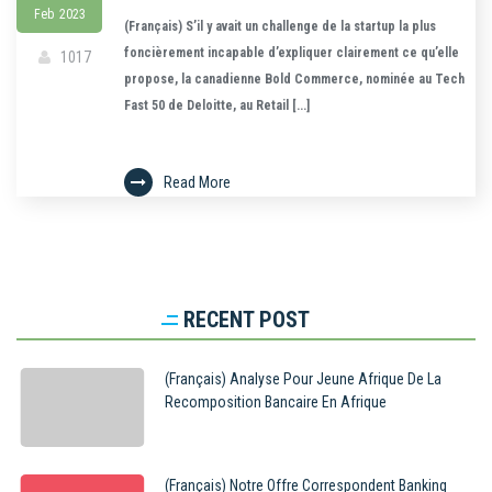
Feb
2023
(Français) S’il y avait un challenge de la startup la plus
foncièrement incapable d’expliquer clairement ce qu’elle
1017
propose, la canadienne Bold Commerce, nominée au Tech
Fast 50 de Deloitte, au Retail [...]
Read More
RECENT POST
(Français) Analyse Pour Jeune Afrique De La
Recomposition Bancaire En Afrique
(Français) Notre Offre Correspondent Banking