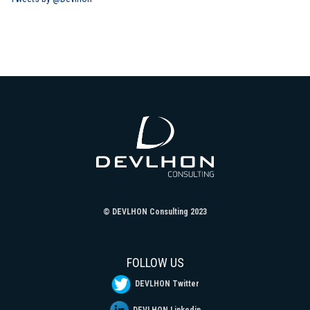
© DEVLHON Consulting 2023
FOLLOW US
DEVLHON Twitter
DEVLHON Linkedin