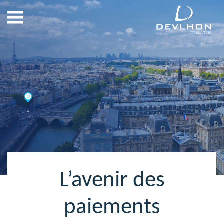
L’avenir des
paiements