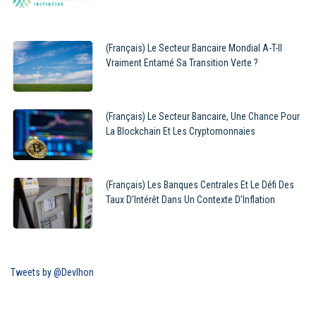
(Français) Le Secteur Bancaire Mondial A-T-Il
Vraiment Entamé Sa Transition Verte ?
(Français) Le Secteur Bancaire, Une Chance Pour
La Blockchain Et Les Cryptomonnaies
(Français) Les Banques Centrales Et Le Défi Des
Taux D’Intérêt Dans Un Contexte D’Inflation
Tweets by @Devlhon