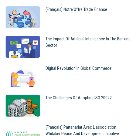
(Français) Notre Offre Trade Finance
The Impact Of Artificial Intelligence In The Banking
Sector
Digital Revolution In Global Commerce:
The Challenges Of Adopting ISO 20022
(Français) Partenariat Avec L’association
Whitaker Peace And Development Initiative