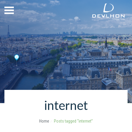
internet
Home
Posts tagged “internet”