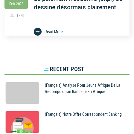
Feb
2022
dessine désormais clairement
1341
Read More
RECENT POST
(Français) Analyse Pour Jeune Afrique De La
Recomposition Bancaire En Afrique
(Français) Notre Offre Correspondent Banking