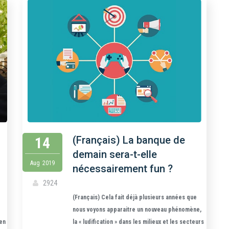
14
(Français) La banque de
demain sera-t-elle
Aug
2019
nécessairement fun ?
2924
(Français) Cela fait déjà plusieurs années que
nous voyons apparaitre un nouveau phénomène,
 en
la « ludification » dans les milieux et les secteurs