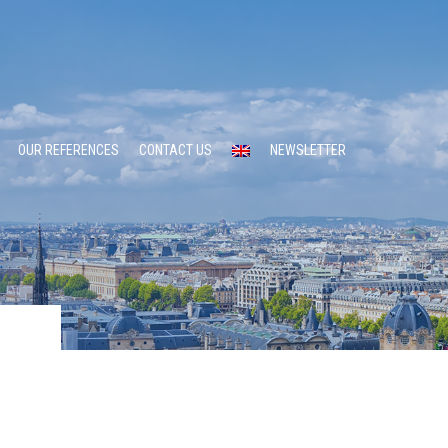
OUR REFERENCES
CONTACT US
NEWSLETTER