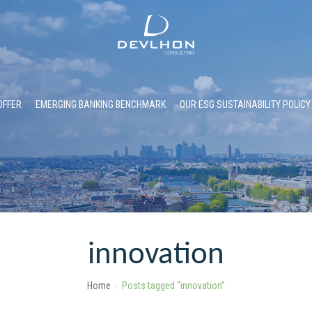
OFFER
EMERGING BANKING BENCHMARK
OUR ESG SUSTAINABILITY POLICY
innovation
Home
Posts tagged “innovation”