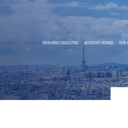
DEVLHON CONSULTING
ADVISORY BOARD
OUR 