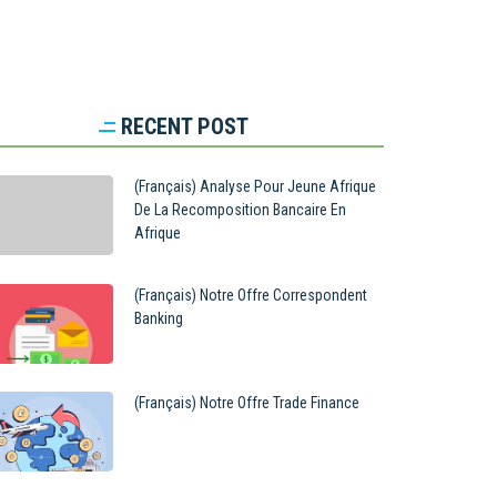
RECENT POST
(Français) Analyse Pour Jeune Afrique
De La Recomposition Bancaire En
Afrique
(Français) Notre Offre Correspondent
Banking
(Français) Notre Offre Trade Finance