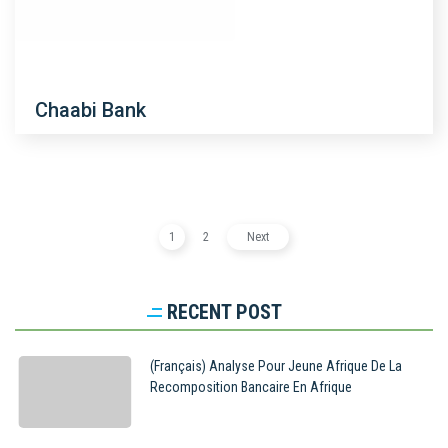
Chaabi Bank
1
2
Next
RECENT POST
(Français) Analyse Pour Jeune Afrique De La
Recomposition Bancaire En Afrique