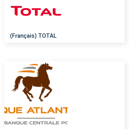
(Français) TOTAL