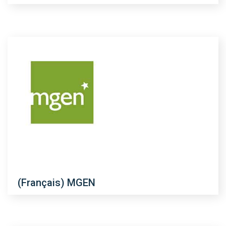
(Français) MGEN