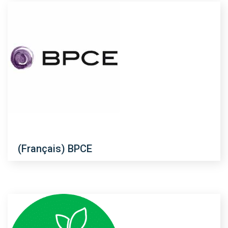
(Français) BPCE