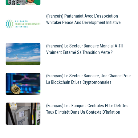
(Français) Partenariat Avec L’association
Whitaker Peace And Development Initiative
(Français) Le Secteur Bancaire Mondial A-T-Il
Vraiment Entamé Sa Transition Verte ?
(Français) Le Secteur Bancaire, Une Chance Pour
La Blockchain Et Les Cryptomonnaies
(Français) Les Banques Centrales Et Le Défi Des
Taux D’Intérêt Dans Un Contexte D’Inflation