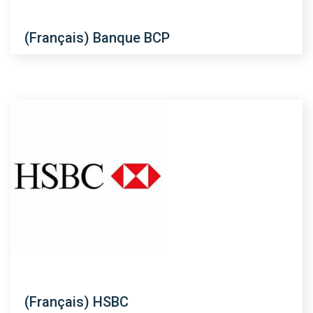
(Français) Banque BCP
(Français) HSBC