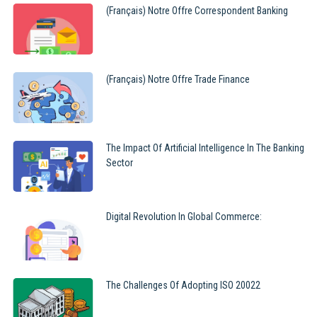
(Français) Notre Offre Correspondent Banking
(Français) Notre Offre Trade Finance
The Impact Of Artificial Intelligence In The Banking
Sector
Digital Revolution In Global Commerce:
The Challenges Of Adopting ISO 20022