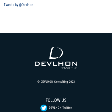
Tweets by @Devlhon
© DEVLHON Consulting 2023
FOLLOW US
DEVLHON Twitter