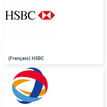
(Français) HSBC