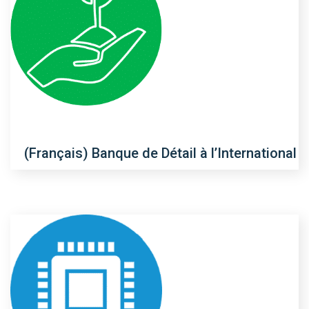
(Français) Banque de Détail à l’International