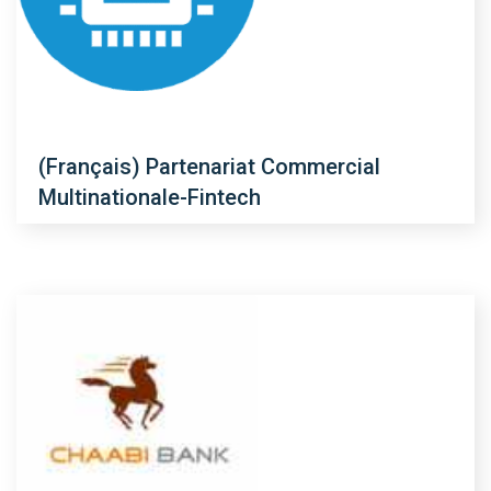
(Français) Partenariat Commercial
Multinationale-Fintech