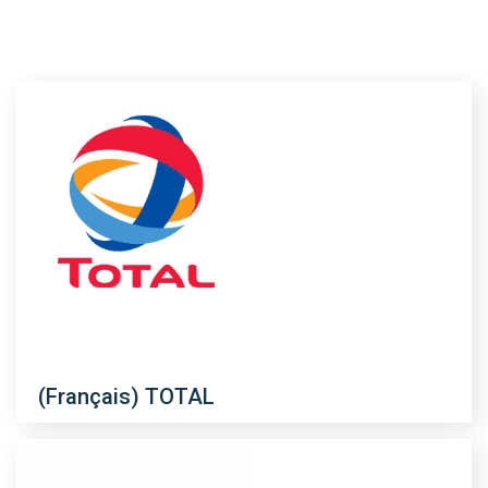
(Français) TOTAL