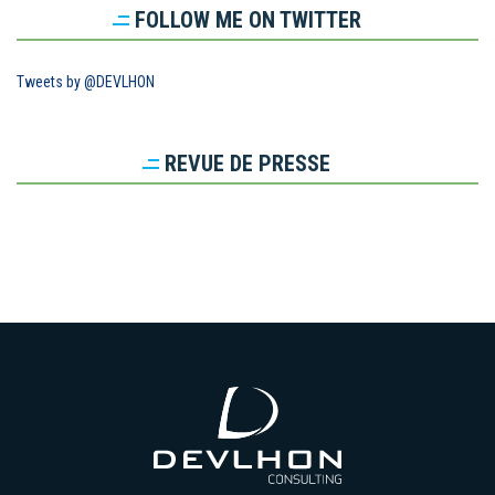
FOLLOW ME ON TWITTER
Tweets by @DEVLHON
REVUE DE PRESSE