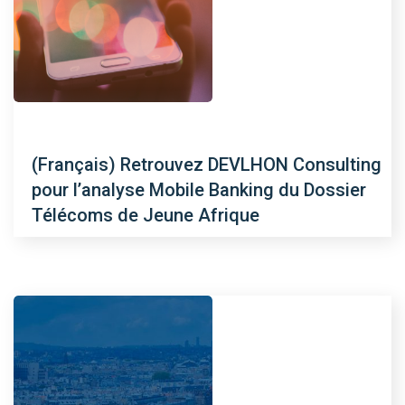
(Français) Retrouvez DEVLHON Consulting
pour l’analyse Mobile Banking du Dossier
Télécoms de Jeune Afrique