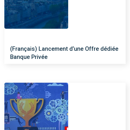
(Français) Lancement d’une Offre dédiée
Banque Privée