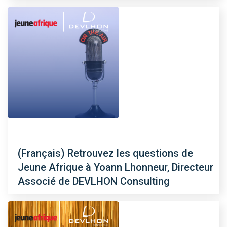
(Français) Retrouvez les questions de
Jeune Afrique à Yoann Lhonneur, Directeur
Associé de DEVLHON Consulting