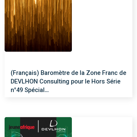
(Français) Baromètre de la Zone Franc de
DEVLHON Consulting pour le Hors Série
n°49 Spécial…