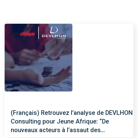
(Français) Retrouvez l’analyse de DEVLHON
Consulting pour Jeune Afrique: “De
nouveaux acteurs à l’assaut des…