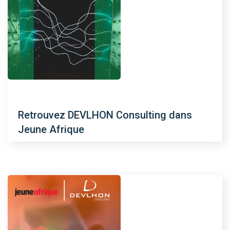
Retrouvez DEVLHON Consulting dans
Jeune Afrique