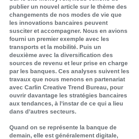
publier un nouvel article sur le thème des
changements de nos modes de vie que
les innovations bancaires peuvent
susciter et accompagner. Nous en avions
fourni un premier exemple avec les
transports et la mobilité. Puis un
deuxième avec la diversification des
sources de revenu et leur prise en charge
par les banques. Ces analyses suivent les
travaux que nous menons en partenariat
avec Carlin Creative Trend Bureau, pour
ouvrir davantage les stratégies bancaires
aux tendances, à l’instar de ce qui a lieu
dans d’autres secteurs.
Quand on se représente la banque de
demain, elle est généralement digitale,