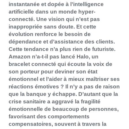
instantanée et dopée à l’intelligence
artificielle dans un monde hyper-
connecté. Une vision qui n’est pas
inappropriée sans doute. Et cette
évolution renforce le besoin de
dépendance et d’assistance des clients.
Cette tendance n’a plus rien de futuriste.
Amazon n’a-t-il pas lancé Halo, un
bracelet connecté qui écoute la voix de
son porteur pour deviner son état
émotionnel et l’aider à mieux maîtriser ses
réactions émotives ? Il n’y a pas de raison
que la banque y échappe. D’autant que la
crise sanitaire a aggravé la fragilité
émotionnelle de beaucoup de personnes,
favorisant des comportements
compensatoires, souvent à travers la