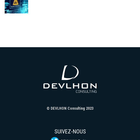
© DEVLHON Consulting 2023
SUIVEZ-NOUS