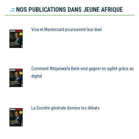
NOS PUBLICATIONS DANS JEUNE AFRIQUE
Visa et Mastercard poursuivent leur duel
Comment Attijariwafa Bank veut gagner en agilité grâce au
digital
La Société générale domine les débats