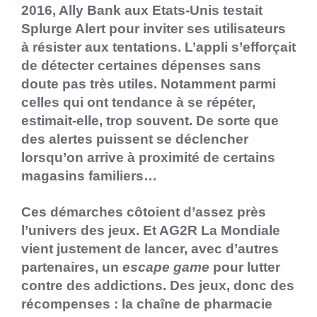
2016, Ally Bank aux Etats-Unis testait
Splurge Alert pour inviter ses utilisateurs
à résister aux tentations. L’appli s’efforçait
de détecter certaines dépenses sans
doute pas très utiles. Notamment parmi
celles qui ont tendance à se répéter,
estimait-elle, trop souvent. De sorte que
des alertes puissent se déclencher
lorsqu’on arrive à proximité de certains
magasins familiers…
Ces démarches côtoient d’assez près
l’univers des jeux. Et AG2R La Mondiale
vient justement de lancer, avec d’autres
partenaires, un
escape game
pour lutter
contre des addictions. Des jeux, donc des
récompenses : la chaîne de pharmacie