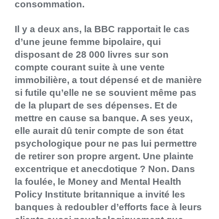
consommation.
Il y a deux ans, la BBC rapportait le cas
d’une jeune femme bipolaire, qui
disposant de 28 000 livres sur son
compte courant suite à une vente
immobilière, a tout dépensé et de manière
si futile qu’elle ne se souvient même pas
de la plupart de ses dépenses. Et de
mettre en cause sa banque. A ses yeux,
elle aurait dû tenir compte de son état
psychologique pour ne pas lui permettre
de retirer son propre argent. Une plainte
excentrique et anecdotique ? Non. Dans
la foulée, le Money and Mental Health
Policy Institute britannique a invité les
banques à redoubler d’efforts face à leurs