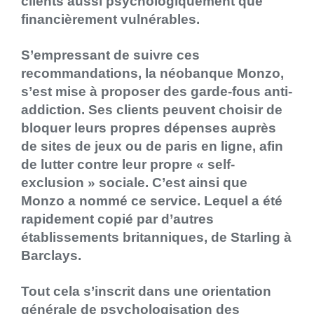
clients aussi psychologiquement que
financièrement vulnérables.
S’empressant de suivre ces
recommandations, la néobanque Monzo,
s’est mise à proposer des garde-fous anti-
addiction. Ses clients peuvent choisir de
bloquer leurs propres dépenses auprès
de sites de jeux ou de paris en ligne, afin
de lutter contre leur propre « self-
exclusion » sociale. C’est ainsi que
Monzo a nommé ce service. Lequel a été
rapidement copié par d’autres
établissements britanniques, de Starling à
Barclays.
Tout cela s’inscrit dans une orientation
générale de psychologisation des