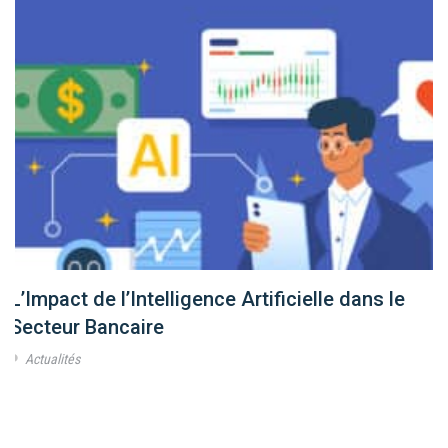
L’Impact de l’Intelligence Artificielle dans le
Secteur Bancaire
Actualités