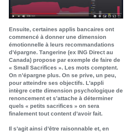
Ensuite, certaines applis bancaires ont
commencé à donner une dimension
émotionnelle à leurs recommandations
d’épargne. Tangerine (ex ING Direct au
Canada) propose par exemple de faire de
« Small Sacrifices ». Les mots comptent.
On n’épargne plus. On se prive, un peu,
pour atteindre ses objectifs. L’appli
intègre cette dimension psychologique de
renoncement et s’attache à déterminer
quels « petits sacrifices » on sera
finalement tout content d’avoir fait.
Il s’agit ainsi d’être raisonnable et, en