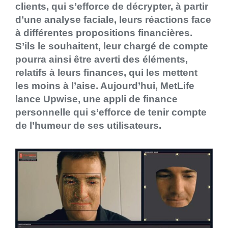
clients, qui s’efforce de décrypter, à partir
d’une analyse faciale, leurs réactions face
à différentes propositions financières.
S’ils le souhaitent, leur chargé de compte
pourra ainsi être averti des éléments,
relatifs à leurs finances, qui les mettent
les moins à l’aise. Aujourd’hui, MetLife
lance Upwise, une appli de finance
personnelle qui s’efforce de tenir compte
de l’humeur de ses utilisateurs.