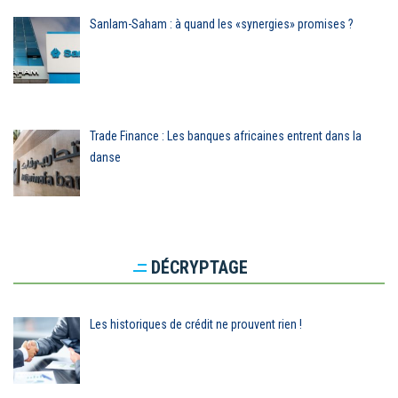
Sanlam-Saham : à quand les «synergies» promises ?
Trade Finance : Les banques africaines entrent dans la
danse
DÉCRYPTAGE
Les historiques de crédit ne prouvent rien !