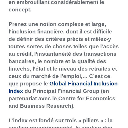
en embrouillant considérablement le
concept.
Prenez une notion complexe et large,
l’inclusion financière, dont il est difficile
de définir des critères précis et mêlez-y
toutes sortes de choses telles que l’accès
au crédit, l’instantanéité des transactions
bancaires, le nombre et la qualité des
fintechs, l’état et le niveau des retraites et
ceux du marché de l’emploi,… C’est ce
que propose le
Global Financial Inclusion
Index
du Principal Financial Group (en
partenariat avec le Centre for Economics
and Business Research).
L’index est fondé sur trois « piliers » : le
soutien gouvernemental, le soutien des