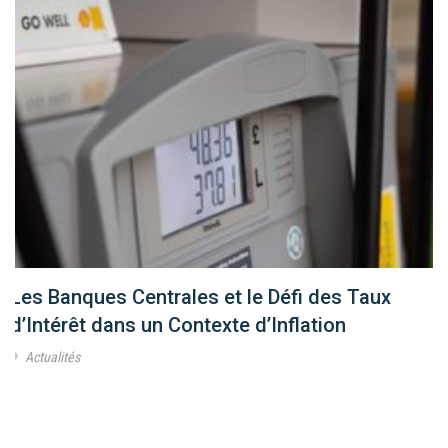
Les Banques Centrales et le Défi des Taux
d’Intérêt dans un Contexte d’Inflation
Actualités