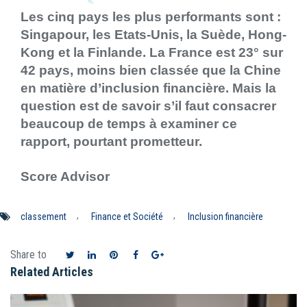
Les cinq pays les plus performants sont :
Singapour, les Etats-Unis, la Suède, Hong-
Kong et la Finlande. La France est 23° sur
42 pays, moins bien classée que la Chine
en matière d’inclusion financière. Mais la
question est de savoir s’il faut consacrer
beaucoup de temps à examiner ce
rapport, pourtant prometteur.
Score Advisor
,
,
classement
Finance et Société
Inclusion financière
Share to
Related Articles