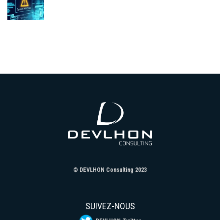
© DEVLHON Consulting 2023
SUIVEZ-NOUS