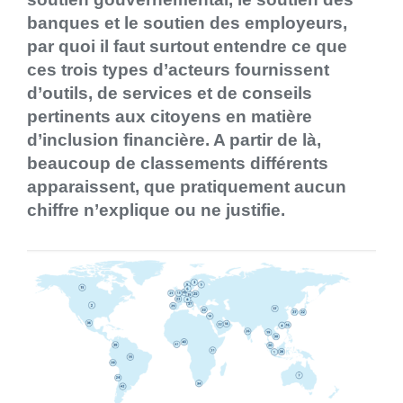
banques et le soutien des employeurs,
par quoi il faut surtout entendre ce que
ces trois types d’acteurs fournissent
d’outils, de services et de conseils
pertinents aux citoyens en matière
d’inclusion financière. A partir de là,
beaucoup de classements différents
apparaissent, que pratiquement aucun
chiffre n’explique ou ne justifie.