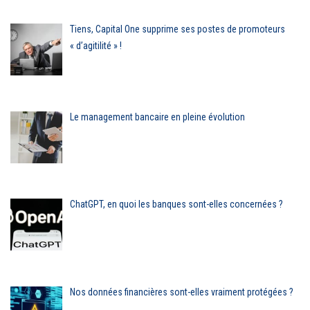
Tiens, Capital One supprime ses postes de promoteurs
« d’agitilité » !
Le management bancaire en pleine évolution
ChatGPT, en quoi les banques sont-elles concernées ?
Nos données financières sont-elles vraiment protégées ?