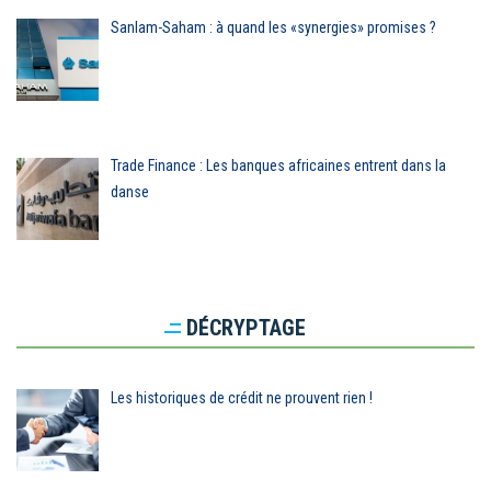
Sanlam-Saham : à quand les «synergies» promises ?
Trade Finance : Les banques africaines entrent dans la
danse
DÉCRYPTAGE
Les historiques de crédit ne prouvent rien !