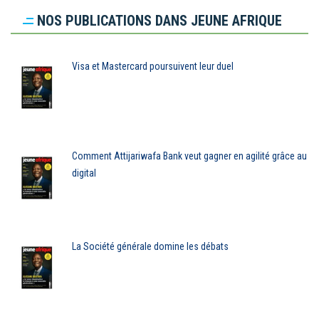
NOS PUBLICATIONS DANS JEUNE AFRIQUE
Visa et Mastercard poursuivent leur duel
Comment Attijariwafa Bank veut gagner en agilité grâce au
digital
La Société générale domine les débats