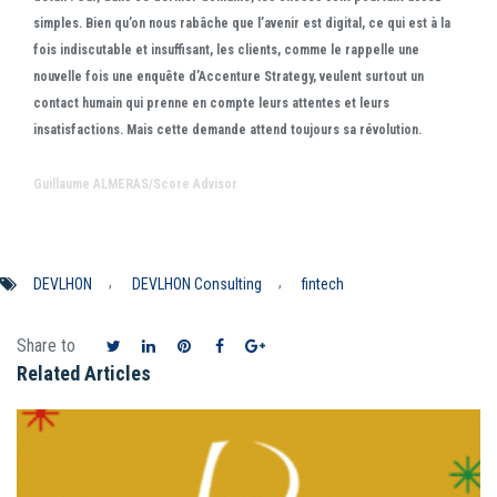
simples. Bien qu’on nous rabâche que l’avenir est digital, ce qui est à la
fois indiscutable et insuffisant, les clients, comme le rappelle une
nouvelle fois une
enquête
d’Accenture Strategy, veulent surtout un
contact humain qui prenne en compte leurs attentes et leurs
insatisfactions. Mais cette demande attend toujours sa révolution.
Guillaume ALMERAS/Score Advisor
,
,
DEVLHON
DEVLHON Consulting
fintech
Share to
Related Articles