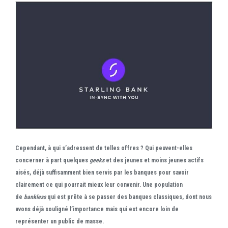
Cependant, à qui s’adressent de telles offres ? Qui peuvent-elles
concerner à part quelques
geeks
et des jeunes et moins jeunes actifs
aisés, déjà suffisamment bien servis par les banques pour savoir
clairement ce qui pourrait mieux leur convenir. Une population
de
bankless
qui est prête à se passer des banques classiques, dont nous
avons déjà souligné l’importance mais qui est encore loin de
représenter un public de masse.