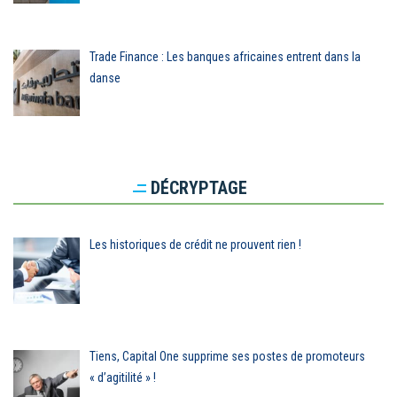
Trade Finance : Les banques africaines entrent dans la
danse
DÉCRYPTAGE
Les historiques de crédit ne prouvent rien !
Tiens, Capital One supprime ses postes de promoteurs
« d’agitilité » !