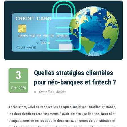
3
Quelles stratégies clientèles
pour néo-banques et fintech ?
Févr.
2020
Actualités
,
Article
Après
Atom
, voici deux nouvelles banques anglaises : Starling et Monzo,
les deux derniers établissements à avoir obtenu une licence. Deux néo-
banques, comme on les appelle désormais, en cours de constitution et