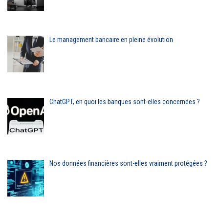
Le management bancaire en pleine évolution
ChatGPT, en quoi les banques sont-elles concernées ?
Nos données financières sont-elles vraiment protégées ?