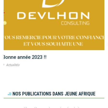
Bonne année 2023 !!
Actualités
NOS PUBLICATIONS DANS JEUNE AFRIQUE