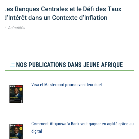
Les Banques Centrales et le Défi des Taux
d’Intérêt dans un Contexte d’Inflation
Actualités
NOS PUBLICATIONS DANS JEUNE AFRIQUE
Visa et Mastercard poursuivent leur duel
Comment Attijariwafa Bank veut gagner en agilité grâce au
digital