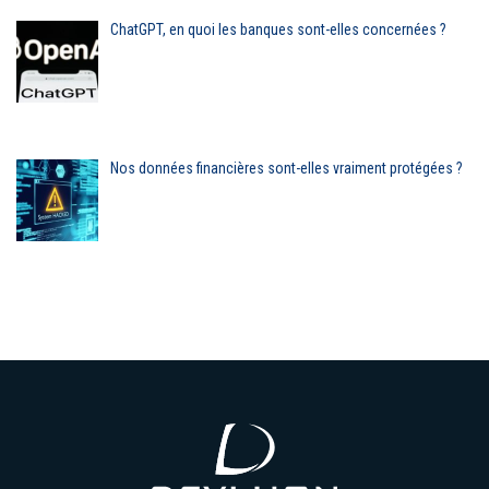
ChatGPT, en quoi les banques sont-elles concernées ?
Nos données financières sont-elles vraiment protégées ?