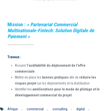
Mission :
« Partenariat Commercial
Multinationale-Fintech: Solution Digitale de
Paiement »
———————————–
Travaux :
Assurer
l’auditabilité du déploiement de l’offre
commerciale
Mettre en place les
bonnes pratiques
afin de
réduire les
risques projet
sur les déploiements et la distribution
Identifier les
améliorations pour le mode de pilotage et le
développement commercial du projet
,
,
,
,
Afrique
commercial
consulting
digital