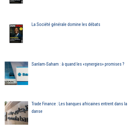
La Société générale domine les débats
Sanlam-Saham : à quand les «synergies» promises ?
Trade Finance : Les banques africaines entrent dans la
danse