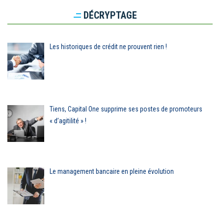
DÉCRYPTAGE
Les historiques de crédit ne prouvent rien !
Tiens, Capital One supprime ses postes de promoteurs
« d’agitilité » !
Le management bancaire en pleine évolution