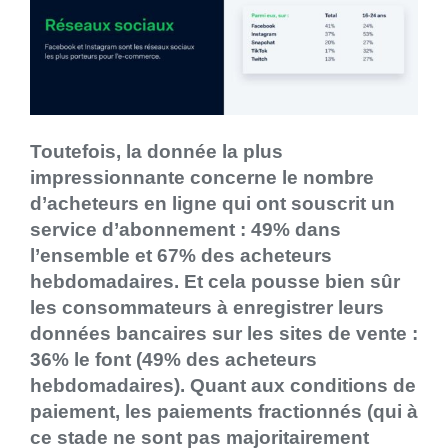
Toutefois, la donnée la plus
impressionnante concerne le nombre
d’acheteurs en ligne qui ont souscrit un
service d’abonnement : 49% dans
l’ensemble et 67% des acheteurs
hebdomadaires. Et cela pousse bien sûr
les consommateurs à enregistrer leurs
données bancaires sur les sites de vente :
36% le font (49% des acheteurs
hebdomadaires). Quant aux conditions de
paiement, les paiements fractionnés (qui à
ce stade ne sont pas majoritairement