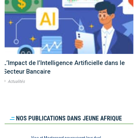
L’Impact de l’Intelligence Artificielle dans le
Secteur Bancaire
Actualités
NOS PUBLICATIONS DANS JEUNE AFRIQUE