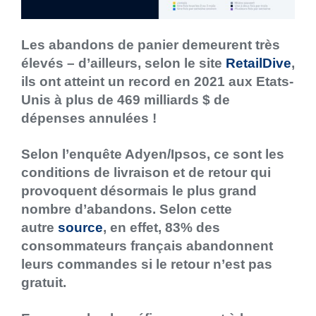
Les abandons de panier demeurent très
élevés – d’ailleurs, selon le site
RetailDive
,
ils ont atteint un record en 2021 aux Etats-
Unis à plus de 469 milliards $ de
dépenses annulées !
Selon l’enquête Adyen/Ipsos, ce sont les
conditions de livraison et de retour qui
provoquent désormais le plus grand
nombre d’abandons. Selon cette
autre
source
, en effet, 83% des
consommateurs français abandonnent
leurs commandes si le retour n’est pas
gratuit.