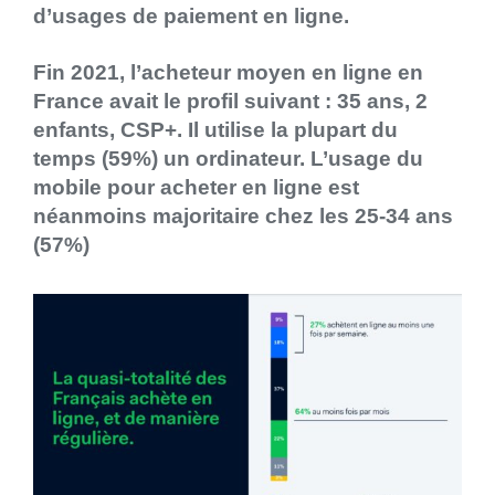
d’usages de paiement en ligne.
Fin 2021, l’acheteur moyen en ligne en
France avait le profil suivant : 35 ans, 2
enfants, CSP+. Il utilise la plupart du
temps (59%) un ordinateur. L’usage du
mobile pour acheter en ligne est
néanmoins majoritaire chez les 25-34 ans
(57%)