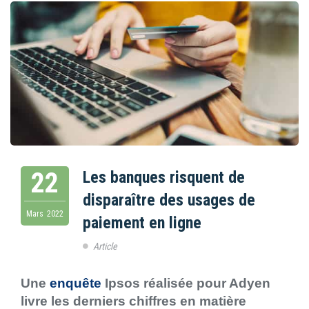
22
Les banques risquent de
disparaître des usages de
Mars
2022
paiement en ligne
Article
Une
enquête
Ipsos réalisée pour Adyen
livre les derniers chiffres en matière