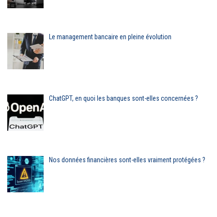
Le management bancaire en pleine évolution
ChatGPT, en quoi les banques sont-elles concernées ?
Nos données financières sont-elles vraiment protégées ?