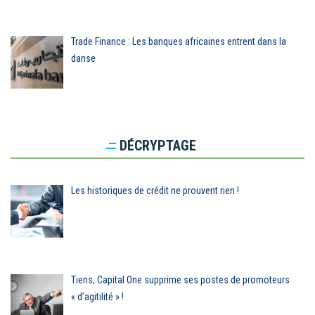
Trade Finance : Les banques africaines entrent dans la
danse
DÉCRYPTAGE
Les historiques de crédit ne prouvent rien !
Tiens, Capital One supprime ses postes de promoteurs
« d’agitilité » !