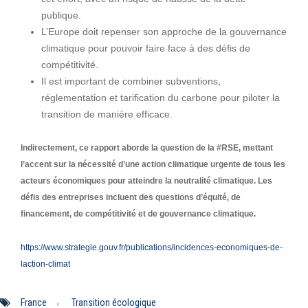
publique.
L’Europe doit repenser son approche de la gouvernance
climatique pour pouvoir faire face à des défis de
compétitivité.
Il est important de combiner subventions,
réglementation et tarification du carbone pour piloter la
transition de manière efficace.
Indirectement, ce rapport aborde la question de la #RSE, mettant
l’accent sur la nécessité d’une action climatique urgente de tous les
acteurs économiques pour atteindre la neutralité climatique. Les
défis des entreprises incluent des questions d’équité, de
financement, de compétitivité et de gouvernance climatique.
https://www.strategie.gouv.fr/publications/incidences-economiques-de-
laction-climat
,
France
Transition écologique