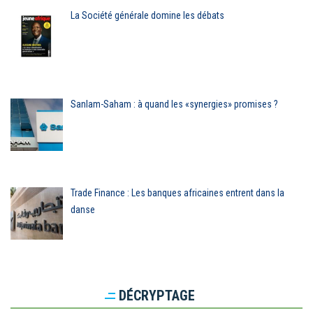
La Société générale domine les débats
Sanlam-Saham : à quand les «synergies» promises ?
Trade Finance : Les banques africaines entrent dans la
danse
DÉCRYPTAGE