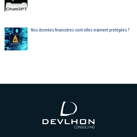
Nos données financières sont-elles vraiment protégées ?