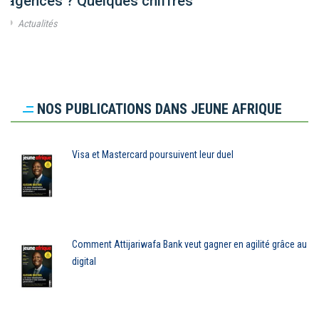
agences ? Quelques chiffres
Actualités
NOS PUBLICATIONS DANS JEUNE AFRIQUE
Visa et Mastercard poursuivent leur duel
Comment Attijariwafa Bank veut gagner en agilité grâce au
digital