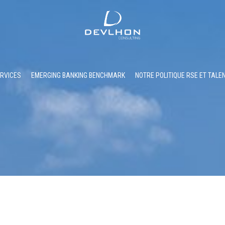
RVICES
EMERGING BANKING BENCHMARK
NOTRE POLITIQUE RSE ET TALE