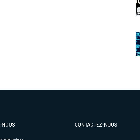
?
Z-NOUS
CONTACTEZ-NOUS