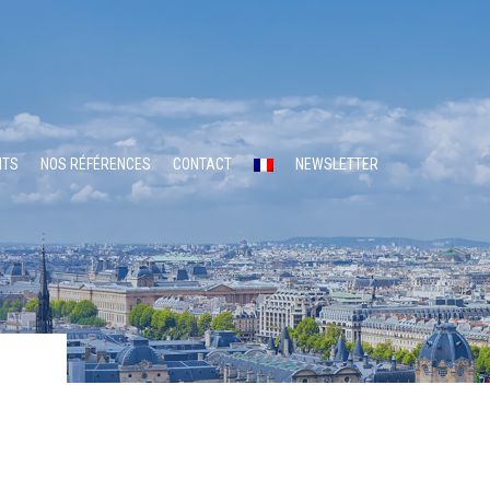
NTS
NOS RÉFÉRENCES
CONTACT
NEWSLETTER