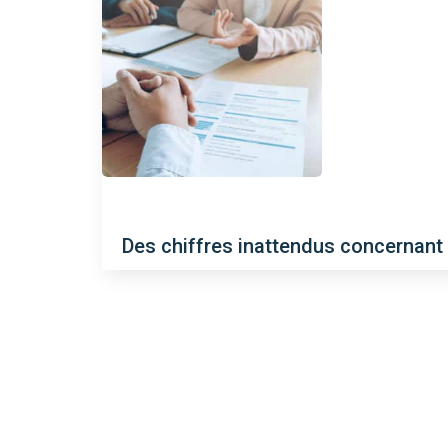
Des chiffres inattendus concernant