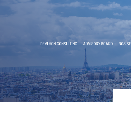
DEVLHON CONSULTING
ADVISORY BOARD
NOS SE