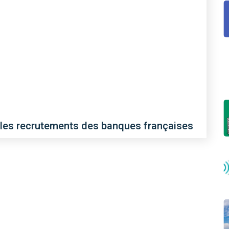
 les recrutements des banques françaises