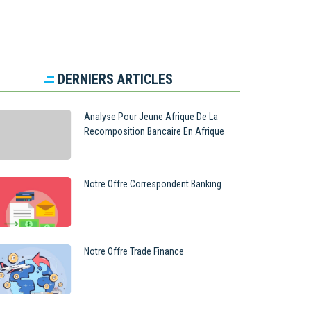
DERNIERS ARTICLES
Analyse Pour Jeune Afrique De La
Recomposition Bancaire En Afrique
Notre Offre Correspondent Banking
Notre Offre Trade Finance