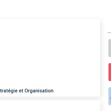
tratégie et Organisation