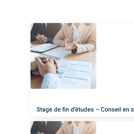
Stage de fin d’études – Conseil en s