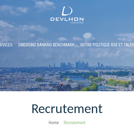
RVICES
EMERGING BANKING BENCHMARK
NOTRE POLITIQUE RSE ET TALE
Recrutement
Home
Recrutement