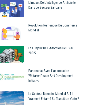
L’Impact De L’Intelligence Artificielle
Dans Le Secteur Bancaire
Révolution Numérique Du Commerce
Mondial
Les Enjeux De L’Adoption De L’ISO
20022
Partenariat Avec L’association
Whitaker Peace And Development
Initiative
Le Secteur Bancaire Mondial A-T-Il
Vraiment Entamé Sa Transition Verte ?