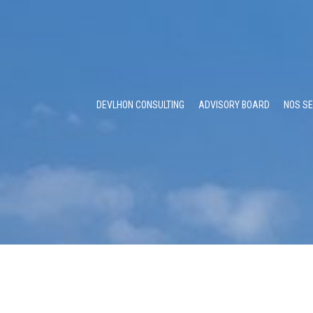
DEVLHON CONSULTING
ADVISORY BOARD
NOS SE