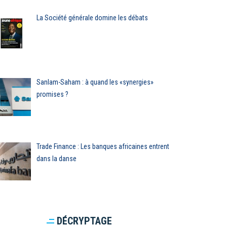
La Société générale domine les débats
Sanlam-Saham : à quand les «synergies»
promises ?
Trade Finance : Les banques africaines entrent
dans la danse
DÉCRYPTAGE