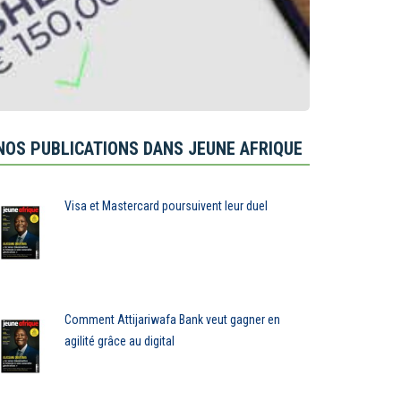
NOS PUBLICATIONS DANS JEUNE AFRIQUE
Visa et Mastercard poursuivent leur duel
Comment Attijariwafa Bank veut gagner en
agilité grâce au digital