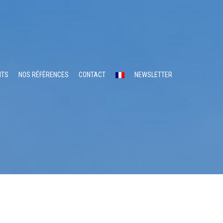
NTS
NOS RÉFÉRENCES
CONTACT
NEWSLETTER