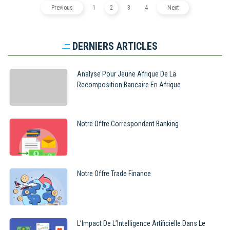
Previous
1
2
3
4
Next
DERNIERS ARTICLES
Analyse Pour Jeune Afrique De La
Recomposition Bancaire En Afrique
Notre Offre Correspondent Banking
Notre Offre Trade Finance
L’Impact De L’Intelligence Artificielle Dans Le