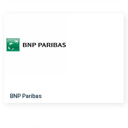
BNP Paribas