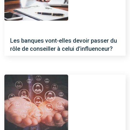
Les banques vont-elles devoir passer du
rôle de conseiller à celui d’influenceur?