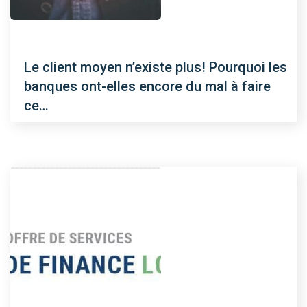
Le client moyen n’existe plus! Pourquoi les
banques ont-elles encore du mal à faire
ce…