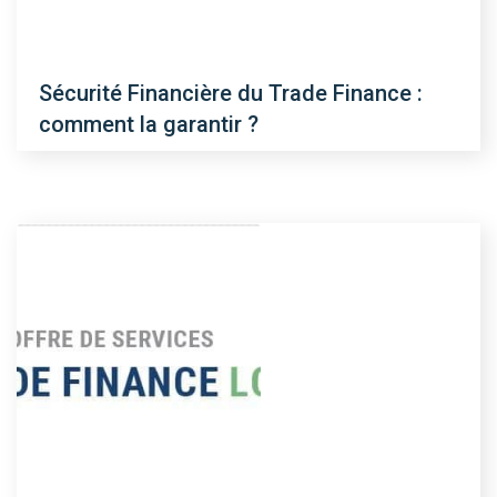
Sécurité Financière du Trade Finance :
comment la garantir ?