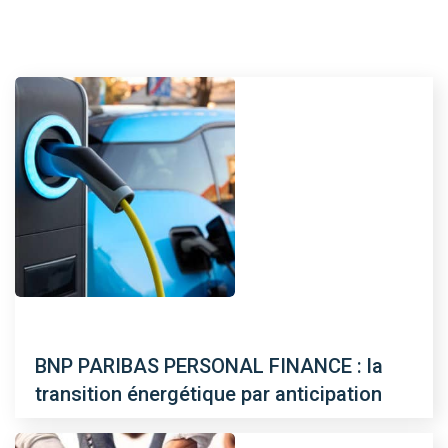
BNP PARIBAS PERSONAL FINANCE : la
transition énergétique par anticipation