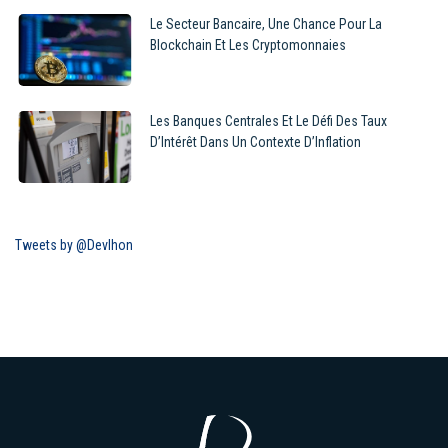
Le Secteur Bancaire, Une Chance Pour La
Blockchain Et Les Cryptomonnaies
Les Banques Centrales Et Le Défi Des Taux
D’Intérêt Dans Un Contexte D’Inflation
Tweets by @Devlhon