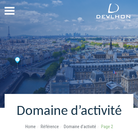
Domaine d’activité
Home
Référence
Domaine d’activité
Page 2