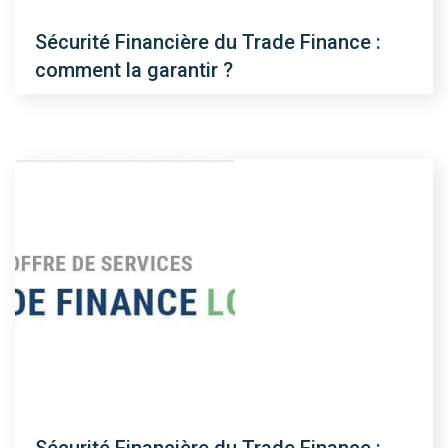
Sécurité Financière du Trade Finance :
comment la garantir ?