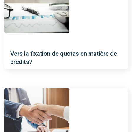
Vers la fixation de quotas en matière de
crédits?