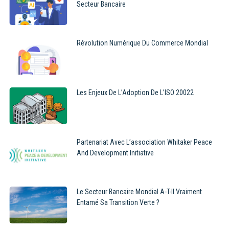
Secteur Bancaire
Révolution Numérique Du Commerce Mondial
Les Enjeux De L’Adoption De L’ISO 20022
Partenariat Avec L’association Whitaker Peace
And Development Initiative
Le Secteur Bancaire Mondial A-T-Il Vraiment
Entamé Sa Transition Verte ?