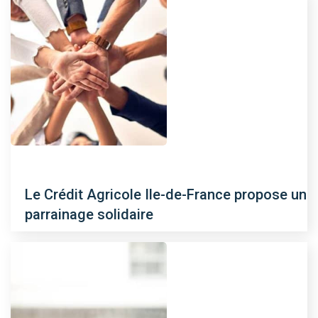
Le Crédit Agricole Ile-de-France propose un
parrainage solidaire