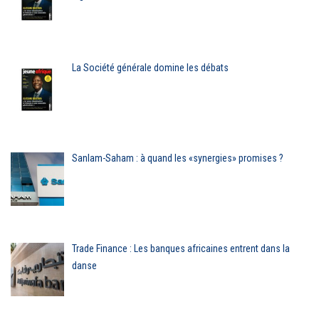
La Société générale domine les débats
Sanlam-Saham : à quand les «synergies» promises ?
Trade Finance : Les banques africaines entrent dans la
danse