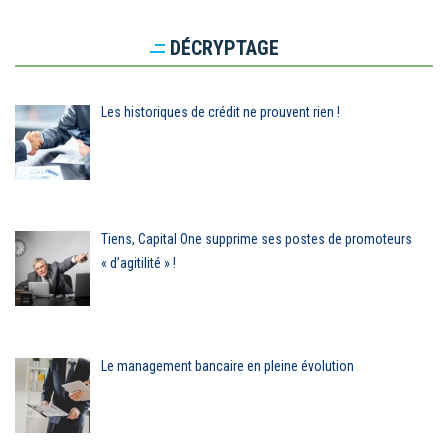
DÉCRYPTAGE
Les historiques de crédit ne prouvent rien !
Tiens, Capital One supprime ses postes de promoteurs
« d’agitilité » !
Le management bancaire en pleine évolution