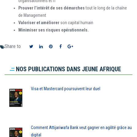
organisationnels et IT
Prouver l’intérêt de ses démarches
tout le long de la chaîne
de Management
Valoriser et améliorer
son capital humain
Minimiser ses risques opérationnels.
Share to
NOS PUBLICATIONS DANS JEUNE AFRIQUE
Visa et Mastercard poursuivent leur duel
Comment Attijariwafa Bank veut gagner en agilité grâce au
digital