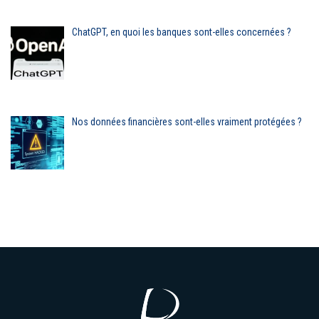
ChatGPT, en quoi les banques sont-elles concernées ?
Nos données financières sont-elles vraiment protégées ?