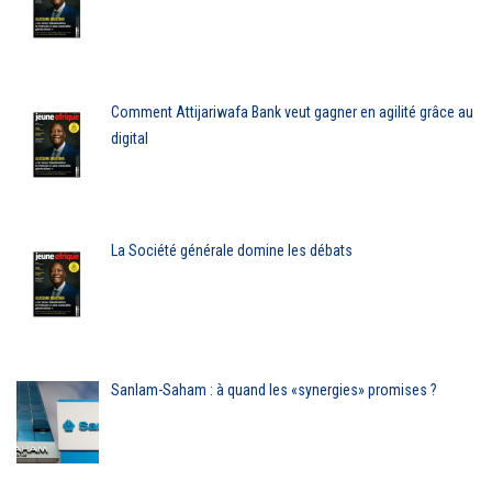
Comment Attijariwafa Bank veut gagner en agilité grâce au
digital
La Société générale domine les débats
Sanlam-Saham : à quand les «synergies» promises ?