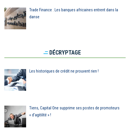
Trade Finance : Les banques africaines entrent dans la
danse
DÉCRYPTAGE
Les historiques de crédit ne prouvent rien !
Tiens, Capital One supprime ses postes de promoteurs
« d’agitilité » !