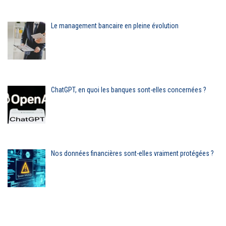
Le management bancaire en pleine évolution
ChatGPT, en quoi les banques sont-elles concernées ?
Nos données financières sont-elles vraiment protégées ?