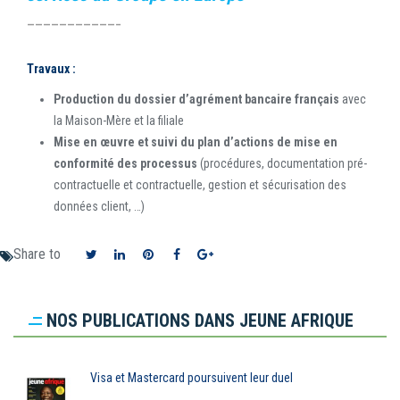
———————————–
Travaux :
Production du dossier d’agrément bancaire français
avec
la Maison-Mère et la filiale
Mise en œuvre et suivi du plan d’actions de mise en
conformité des processus
(procédures, documentation pré-
contractuelle et contractuelle, gestion et sécurisation des
données client, …)
Share to
NOS PUBLICATIONS DANS JEUNE AFRIQUE
Visa et Mastercard poursuivent leur duel