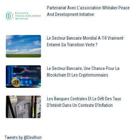
Partenariat Avec L’association Whitaker Peace
And Development Initiative
Le Secteur Bancaire Mondial A-T-Il Vraiment
Entamé Sa Transition Verte ?
Le Secteur Bancaire, Une Chance Pour La
Blockchain Et Les Cryptomonnaies
Les Banques Centrales Et Le Défi Des Taux
D’Intérêt Dans Un Contexte D’Inflation
Tweets by @Devlhon