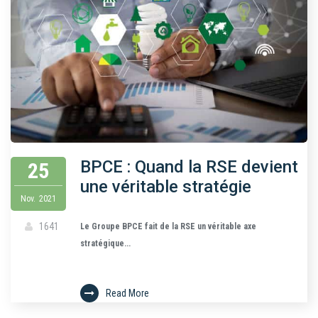
BPCE : Quand la RSE devient
25
une véritable stratégie
Nov.
2021
1641
Le Groupe BPCE fait de la RSE un véritable axe
stratégique...
Read More