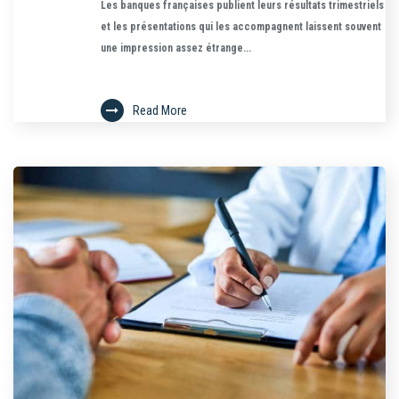
Les banques françaises publient leurs résultats trimestriels
et les présentations qui les accompagnent laissent souvent
une impression assez étrange...
Read More