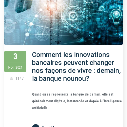
Comment les innovations
3
bancaires peuvent changer
Nov.
2021
nos façons de vivre : demain,
la banque nounou?
1147
Quand on se représente la banque de demain, elle est
généralement digitale, instantanée et dopée à l’intelligence
artificielle...