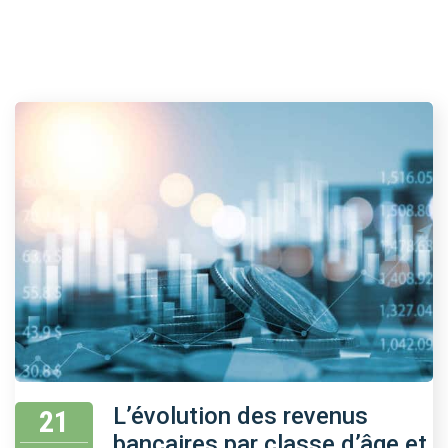
L’évolution des revenus
21
bancaires par classe d’âge et