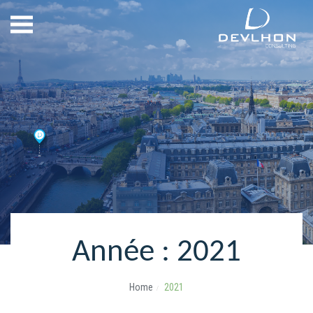
Année :
2021
Home
2021