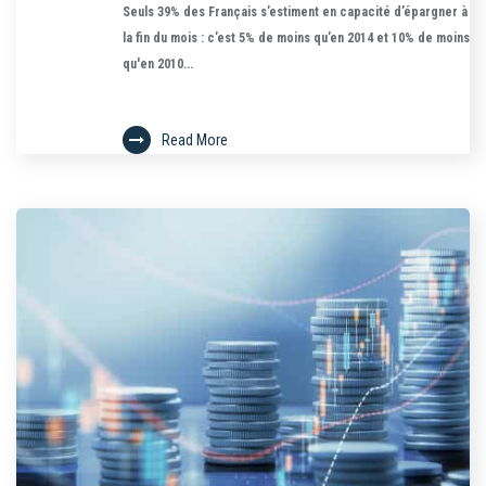
Seuls 39% des Français s’estiment en capacité d’épargner à
la fin du mois : c’est 5% de moins qu’en 2014 et 10% de moins
qu'en 2010...
Read More