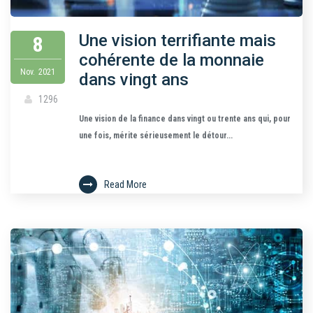
Une vision terrifiante mais
8
cohérente de la monnaie
Nov.
2021
dans vingt ans
1296
Une vision de la finance dans vingt ou trente ans qui, pour
une fois, mérite sérieusement le détour...
Read More