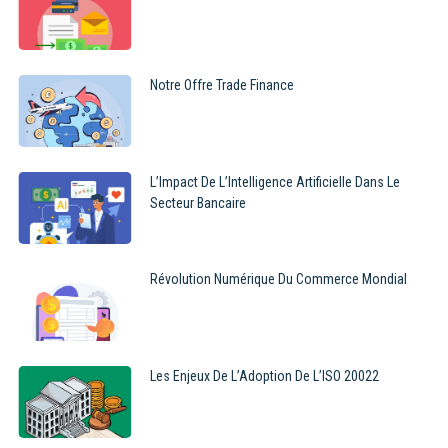
Notre Offre Trade Finance
L’Impact De L’Intelligence Artificielle Dans Le
Secteur Bancaire
Révolution Numérique Du Commerce Mondial
Les Enjeux De L’Adoption De L’ISO 20022