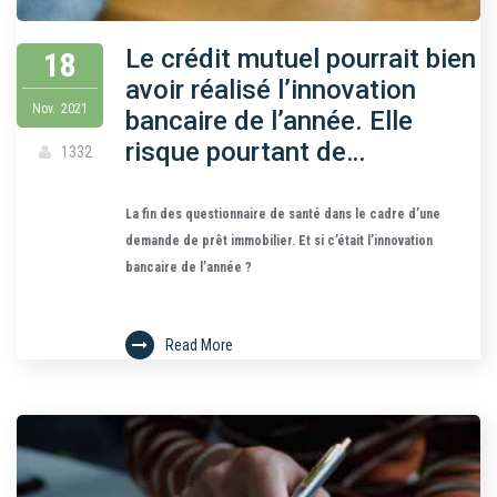
Le crédit mutuel pourrait bien
18
avoir réalisé l’innovation
Nov.
2021
bancaire de l’année. Elle
risque pourtant de…
1332
La fin des questionnaire de santé dans le cadre d’une
demande de prêt immobilier. Et si c’était l’innovation
bancaire de l’année ?
Read More