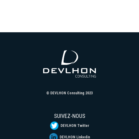
© DEVLHON Consulting 2023
SUIVEZ-NOUS
DEVLHON Twitter
DEVLHON Linkedin