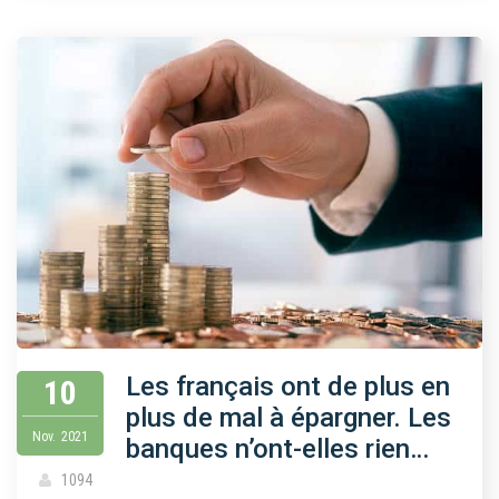
Les français ont de plus en
10
plus de mal à épargner. Les
Nov.
2021
banques n’ont-elles rien…
1094