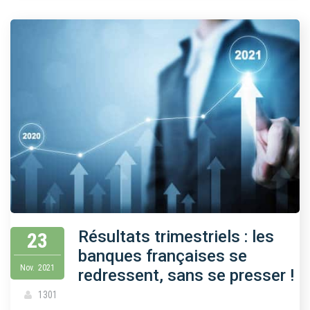
Résultats trimestriels : les
23
banques françaises se
Nov.
2021
redressent, sans se presser !
1301