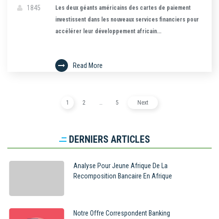
1845
Les deux géants américains des cartes de paiement
investissent dans les nouveaux services financiers pour
accélérer leur développement africain...
Read More
1
2
…
5
Next
DERNIERS ARTICLES
Analyse Pour Jeune Afrique De La
Recomposition Bancaire En Afrique
Notre Offre Correspondent Banking