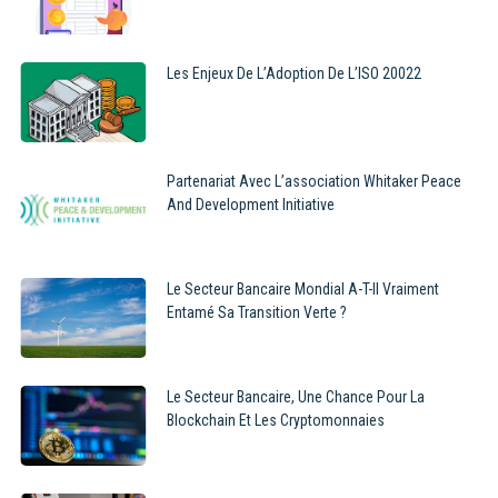
Les Enjeux De L’Adoption De L’ISO 20022
Partenariat Avec L’association Whitaker Peace
And Development Initiative
Le Secteur Bancaire Mondial A-T-Il Vraiment
Entamé Sa Transition Verte ?
Le Secteur Bancaire, Une Chance Pour La
Blockchain Et Les Cryptomonnaies