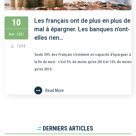
10
Les français ont de plus en plus de
mal à épargner. Les banques n’ont-
Nov.
2021
elles rien…
1094
Seuls 39% des Français s’estiment en capacité d’épargner à
la fin du mois : c’est 5% de moins qu’en 2014 et 10% de moins
qu'en 2010...
Read More
DERNIERS ARTICLES