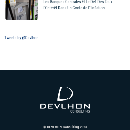
Les Banques Centrales Et Le Défi Des Taux
D’Intérêt Dans Un Contexte D’Inflation
Tweets by @Devlhon
© DEVLHON Consulting 2023