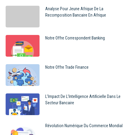
Analyse Pour Jeune Afrique De La
Recomposition Bancaire En Afrique
Notre Offre Correspondent Banking
Notre Offre Trade Finance
L’Impact De L’Intelligence Artificielle Dans Le
Secteur Bancaire
Révolution Numérique Du Commerce Mondial