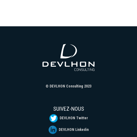
© DEVLHON Consulting 2023
SUIVEZ-NOUS
DEVLHON Twitter
DEVLHON Linkedin