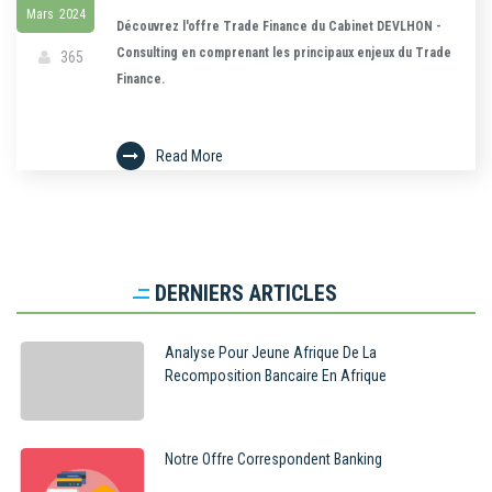
Mars
2024
Découvrez l'offre Trade Finance du Cabinet DEVLHON -
Consulting en comprenant les principaux enjeux du Trade
365
Finance.
Read More
DERNIERS ARTICLES
Analyse Pour Jeune Afrique De La
Recomposition Bancaire En Afrique
Notre Offre Correspondent Banking