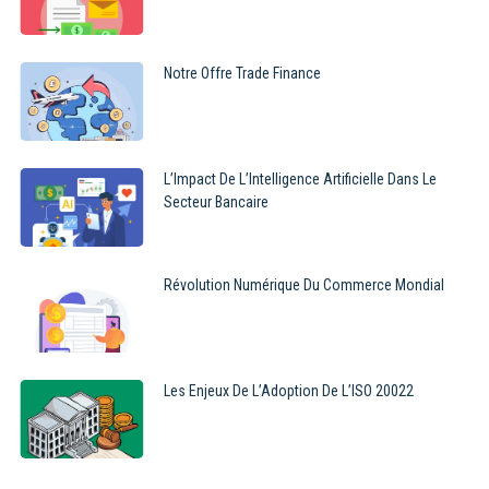
Notre Offre Trade Finance
L’Impact De L’Intelligence Artificielle Dans Le
Secteur Bancaire
Révolution Numérique Du Commerce Mondial
Les Enjeux De L’Adoption De L’ISO 20022