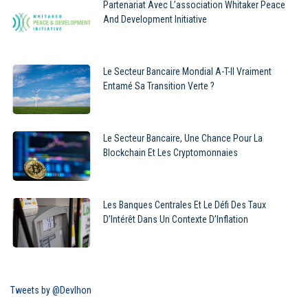
Partenariat Avec L’association Whitaker Peace
And Development Initiative
Le Secteur Bancaire Mondial A-T-Il Vraiment
Entamé Sa Transition Verte ?
Le Secteur Bancaire, Une Chance Pour La
Blockchain Et Les Cryptomonnaies
Les Banques Centrales Et Le Défi Des Taux
D’Intérêt Dans Un Contexte D’Inflation
Tweets by @Devlhon