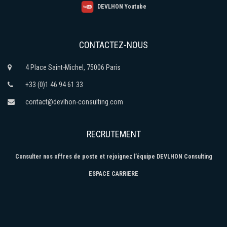
DEVLHON Youtube
CONTACTEZ-NOUS
4 Place Saint-Michel, 75006 Paris
+33 (0)1 46 94 61 33
contact@devlhon-consulting.com
RECRUTEMENT
Consulter nos offres de poste et rejoignez l’équipe DEVLHON Consulting
ESPACE CARRIERE