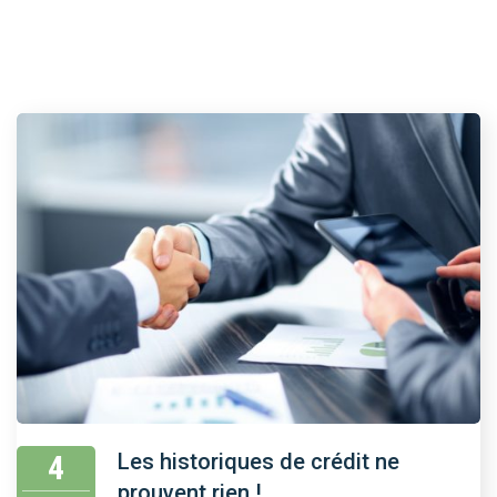
4
Les historiques de crédit ne
prouvent rien !