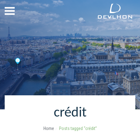
crédit
Home
Posts tagged “crédit”