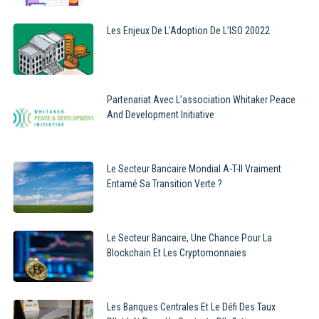
Les Enjeux De L’Adoption De L’ISO 20022
Partenariat Avec L’association Whitaker Peace
And Development Initiative
Le Secteur Bancaire Mondial A-T-Il Vraiment
Entamé Sa Transition Verte ?
Le Secteur Bancaire, Une Chance Pour La
Blockchain Et Les Cryptomonnaies
Les Banques Centrales Et Le Défi Des Taux