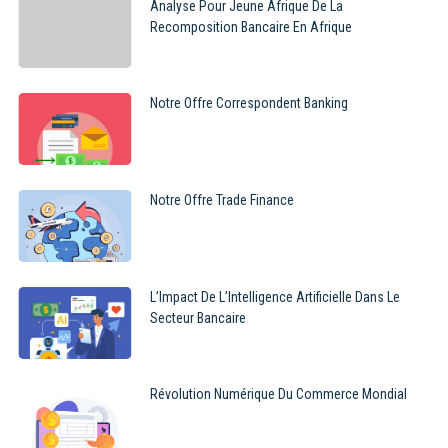
Analyse Pour Jeune Afrique De La
Recomposition Bancaire En Afrique
Notre Offre Correspondent Banking
Notre Offre Trade Finance
L’Impact De L’Intelligence Artificielle Dans Le
Secteur Bancaire
Révolution Numérique Du Commerce Mondial