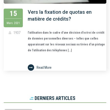
15
Vers la fixation de quotas en
matière de crédits?
Mars
2021
1937
l’utilisation dans le cadre d’une décision d’octroi de crédit
de données personnelles diverses – telles que celles
apparaissant sur les réseaux sociaux ou tirées d’un pistage
de l’utilisation des téléphones [...]
Read More
DERNIERS ARTICLES