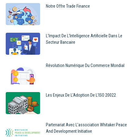
Notre Offre Trade Finance
L’Impact De L’Intelligence Artificielle Dans Le
Secteur Bancaire
Révolution Numérique Du Commerce Mondial
Les Enjeux De L’Adoption De L’ISO 20022
Partenariat Avec L’association Whitaker Peace
And Development Initiative