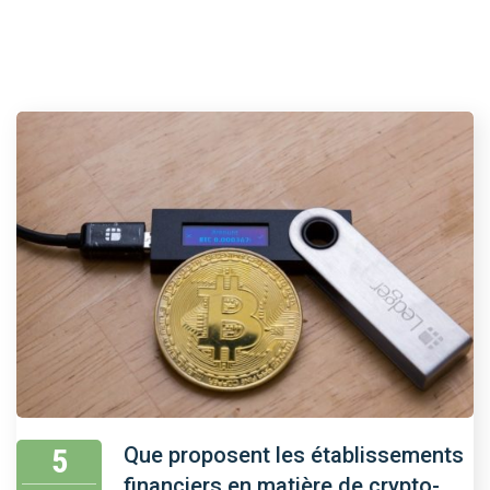
5
Que proposent les établissements
financiers en matière de crypto-