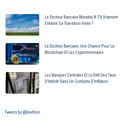
Le Secteur Bancaire Mondial A-T-Il Vraiment
Entamé Sa Transition Verte ?
Le Secteur Bancaire, Une Chance Pour La
Blockchain Et Les Cryptomonnaies
Les Banques Centrales Et Le Défi Des Taux
D’Intérêt Dans Un Contexte D’Inflation
Tweets by @Devlhon