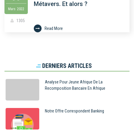
Métavers. Et alors ?
Mars
2022
1305
Read More
DERNIERS ARTICLES
Analyse Pour Jeune Afrique De La
Recomposition Bancaire En Afrique
Notre Offre Correspondent Banking