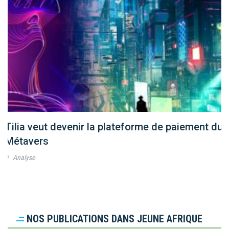
Tilia veut devenir la plateforme de paiement du
Métavers
Analyse
NOS PUBLICATIONS DANS JEUNE AFRIQUE