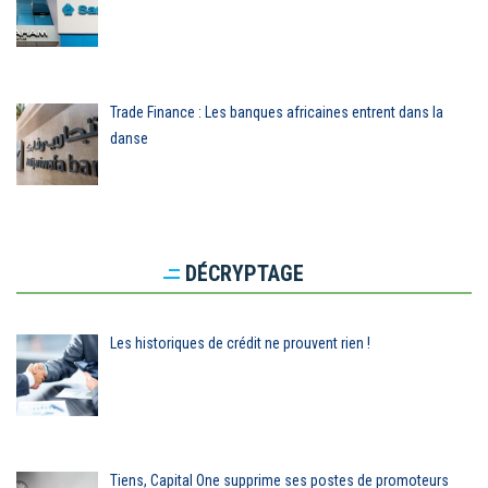
Trade Finance : Les banques africaines entrent dans la
danse
DÉCRYPTAGE
Les historiques de crédit ne prouvent rien !
Tiens, Capital One supprime ses postes de promoteurs