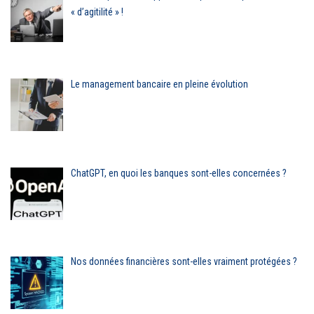
« d’agitilité » !
Le management bancaire en pleine évolution
ChatGPT, en quoi les banques sont-elles concernées ?
Nos données financières sont-elles vraiment protégées ?