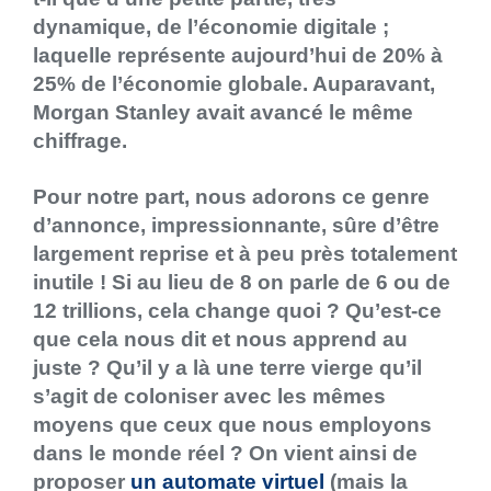
dynamique, de l’économie digitale ;
laquelle représente aujourd’hui de 20% à
25% de l’économie globale. Auparavant,
Morgan Stanley avait avancé le même
chiffrage.
Pour notre part, nous adorons ce genre
d’annonce, impressionnante, sûre d’être
largement reprise et à peu près totalement
inutile ! Si au lieu de 8 on parle de 6 ou de
12 trillions, cela change quoi ? Qu’est-ce
que cela nous dit et nous apprend au
juste ? Qu’il y a là une terre vierge qu’il
s’agit de coloniser avec les mêmes
moyens que ceux que nous employons
dans le monde réel ? On vient ainsi de
proposer
un automate virtuel
(mais la