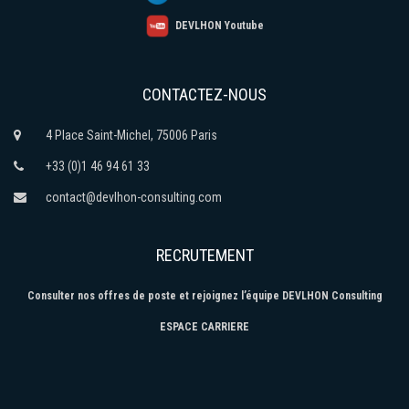
DEVLHON Youtube
CONTACTEZ-NOUS
4 Place Saint-Michel, 75006 Paris
+33 (0)1 46 94 61 33
contact@devlhon-consulting.com
RECRUTEMENT
Consulter nos offres de poste et rejoignez l’équipe DEVLHON Consulting
ESPACE CARRIERE