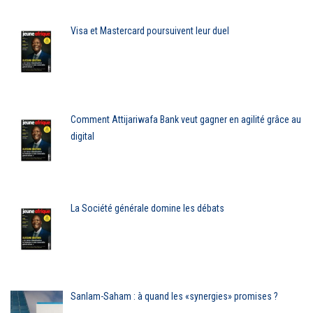
Visa et Mastercard poursuivent leur duel
Comment Attijariwafa Bank veut gagner en agilité grâce au
digital
La Société générale domine les débats
Sanlam-Saham : à quand les «synergies» promises ?