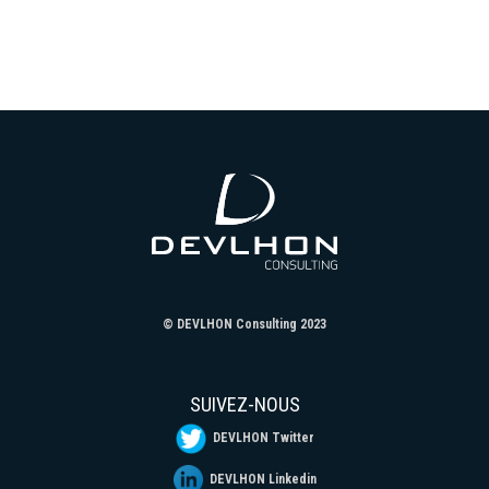
© DEVLHON Consulting 2023
SUIVEZ-NOUS
DEVLHON Twitter
DEVLHON Linkedin