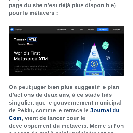
page du site n’est déjà plus disponible)
pour le métavers :
On peut juger bien plus suggestif le plan
d’actions de deux ans, à ce stade très
singulier, que le gouvernement municipal
de Pékin, comme le retrace le
Journal du
Coin
, vient de lancer pour le
développement du métavers. Même si l’on