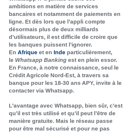
ambitions en matière de services
bancaires et notamment de paiements en
ligne. Et dès lors que l’appli compte
désormais plus de deux milliards
d’utilisateurs, il est difficile de croire que
les banques puissent l’ignorer.
En
Afrique
et en
Inde
particulièrement,
le
Whatsapp Banking
est en plein essor.
En France, à notre connaissance, seul le
Crédit Agricole Nord-Est, à travers sa
banque pour les 18-30 ans APY, invite à le
contacter via Whatsapp.
L’avantage avec Whatsapp, bien sûr, c’est
qu’il est très utilisé et qu’il peut l’être de
manière gratuite. Mais le réseau passe
pour être mal sécurisé et pour ne pas