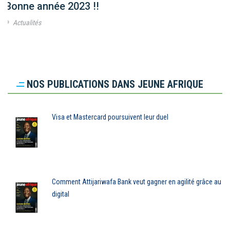
Bonne année 2023 !!
Actualités
NOS PUBLICATIONS DANS JEUNE AFRIQUE
Visa et Mastercard poursuivent leur duel
Comment Attijariwafa Bank veut gagner en agilité grâce au
digital