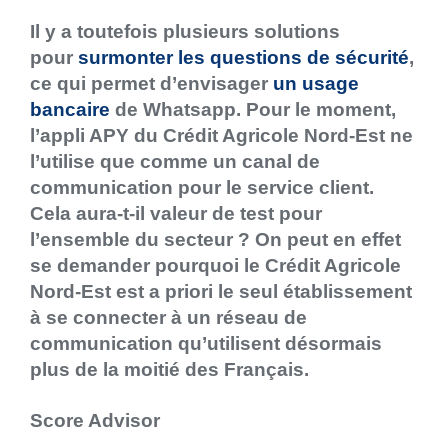
Il y a toutefois plusieurs solutions
pour
surmonter les questions de sécurité
,
ce qui permet d’envisager
un usage
bancaire
de Whatsapp. Pour le moment,
l’appli APY du Crédit Agricole Nord-Est ne
l’utilise que comme un canal de
communication pour le service client.
Cela aura-t-il valeur de test pour
l’ensemble du secteur ? On peut en effet
se demander pourquoi le Crédit Agricole
Nord-Est est a priori le seul établissement
à se connecter à un réseau de
communication qu’utilisent désormais
plus de la moitié des Français.
Score Advisor