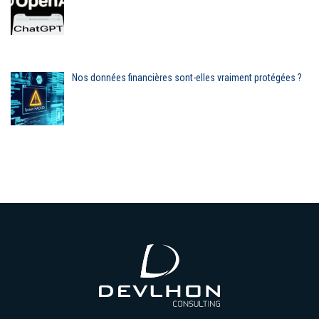
Nos données financières sont-elles vraiment protégées ?