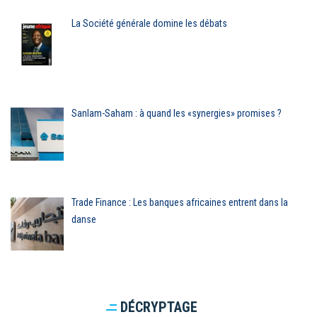
La Société générale domine les débats
Sanlam-Saham : à quand les «synergies» promises ?
Trade Finance : Les banques africaines entrent dans la
danse
DÉCRYPTAGE