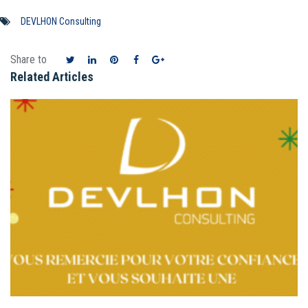
DEVLHON Consulting
Share to
Related Articles