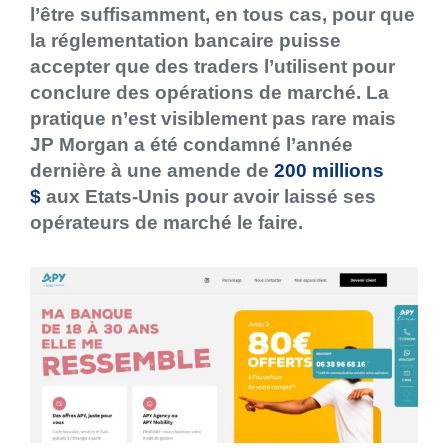
l’être suffisamment, en tous cas, pour que
la réglementation bancaire puisse
accepter que des traders l’utilisent pour
conclure des opérations de marché. La
pratique n’est visiblement pas rare mais
JP Morgan a été condamné l’année
dernière à une amende de
200 millions
$
aux Etats-Unis pour avoir laissé ses
opérateurs de marché le faire.