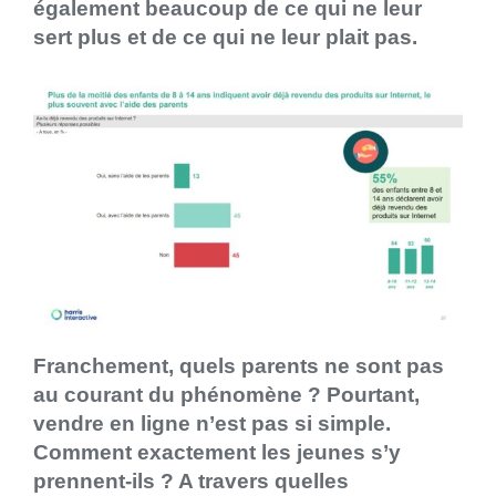
également beaucoup de ce qui ne leur
sert plus et de ce qui ne leur plait pas.
Franchement, quels parents ne sont pas
au courant du phénomène ? Pourtant,
vendre en ligne n’est pas si simple.
Comment exactement les jeunes s’y
prennent-ils ? A travers quelles