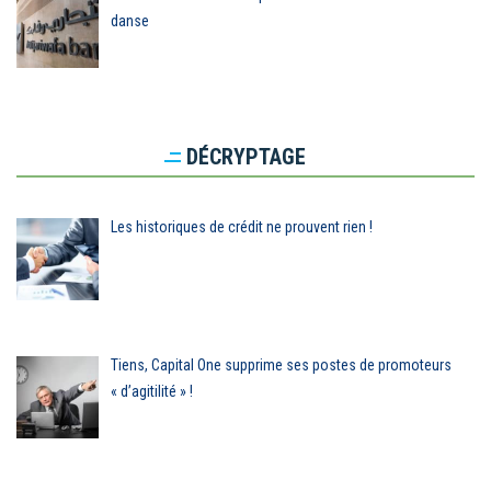
danse
DÉCRYPTAGE
Les historiques de crédit ne prouvent rien !
Tiens, Capital One supprime ses postes de promoteurs
« d’agitilité » !