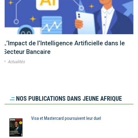
L’Impact de l’Intelligence Artificielle dans le
Secteur Bancaire
Actualités
NOS PUBLICATIONS DANS JEUNE AFRIQUE
Visa et Mastercard poursuivent leur duel