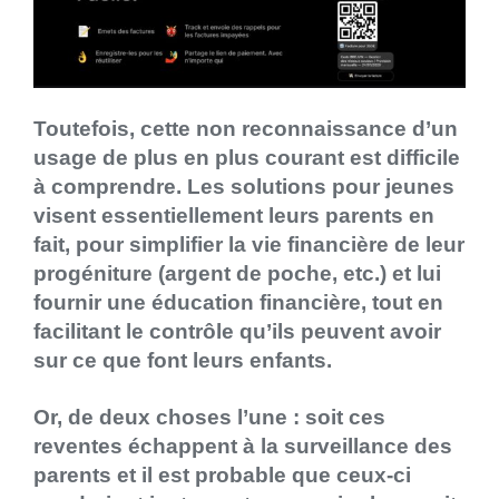
Toutefois, cette non reconnaissance d’un
usage de plus en plus courant est difficile
à comprendre. Les solutions pour jeunes
visent essentiellement leurs parents en
fait, pour simplifier la vie financière de leur
progéniture (argent de poche, etc.) et lui
fournir une éducation financière, tout en
facilitant le contrôle qu’ils peuvent avoir
sur ce que font leurs enfants.
Or, de deux choses l’une : soit ces
reventes échappent à la surveillance des
parents et il est probable que ceux-ci