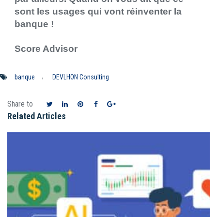
sont les usages qui vont réinventer la
banque !
Score Advisor
,
banque
DEVLHON Consulting
Share to
Related Articles