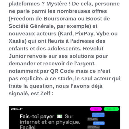
plateformes ? Mystère ! De cela, personne
ne parle parmi les nombreuses offres
(Freedom de Boursorama ou Boost de
Société Générale, par exemple) et
nouveaux acteurs (Kard, PixPay, Vybe ou
Xaalis) qui ont fleuris à l’adresse des
enfants et des adolescents. Revolut
Junior renvoie sur ses solutions pour
demander et recevoir de l’argent,
notamment par QR Code mais ce n’est
pas explicite. A ce stade, le seul acteur qui
traite la question, nous l’avons déjà
signalé, est Zelf :