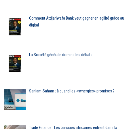
Comment Attijariwafa Bank veut gagner en agilité grâce au
digital
La Société générale domine les débats
Sanlam-Saham : à quand les «synergies» promises ?
Trade Finance : Les banques africaines entrent dans la