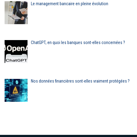
Le management bancaire en pleine évolution
ChatGPT, en quoi les banques sont-elles concernées ?
Nos données financières sont-elles vraiment protégées ?