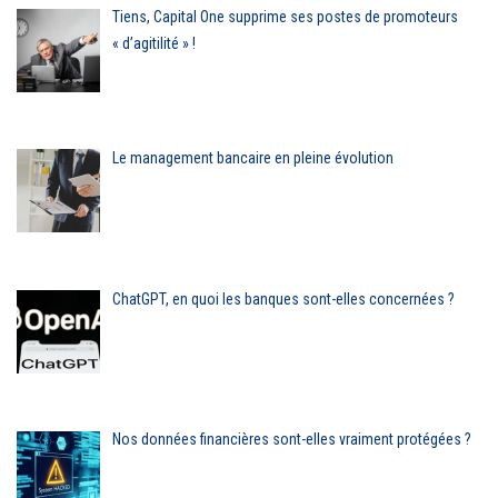
Tiens, Capital One supprime ses postes de promoteurs
« d’agitilité » !
Le management bancaire en pleine évolution
ChatGPT, en quoi les banques sont-elles concernées ?
Nos données financières sont-elles vraiment protégées ?