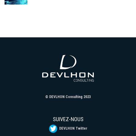
© DEVLHON Consulting 2023
SUIVEZ-NOUS
DEVLHON Twitter