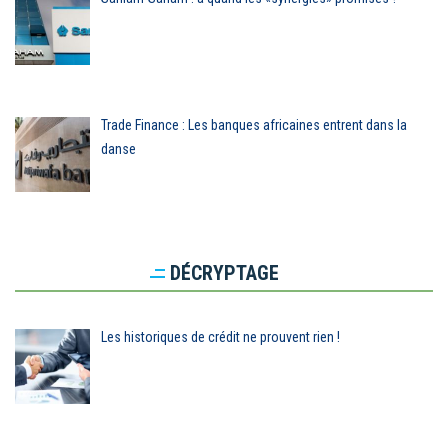
Trade Finance : Les banques africaines entrent dans la
danse
DÉCRYPTAGE
Les historiques de crédit ne prouvent rien !