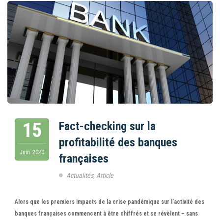
15
Fact-checking sur la
profitabilité des banques
Juin
2020
françaises
Actualités
,
Article
Alors que les premiers impacts de la crise pandémique sur l’activité des
banques françaises commencent à être chiffrés et se révèlent – sans