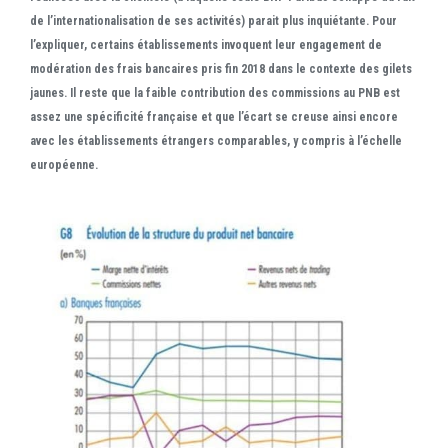
de l’internationalisation de ses activités) parait plus inquiétante. Pour
l’expliquer, certains établissements invoquent leur engagement de
modération des frais bancaires pris fin 2018 dans le contexte des gilets
jaunes. Il reste que la faible contribution des commissions au PNB est
assez une spécificité française et que l’écart se creuse ainsi encore
avec les établissements étrangers comparables, y compris à l’échelle
européenne.