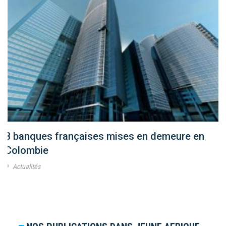
3 banques françaises mises en demeure en
Colombie
Actualités