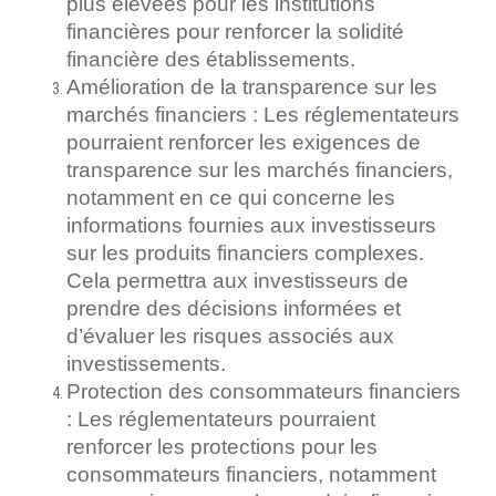
plus élevées pour les institutions
financières pour renforcer la solidité
financière des établissements.
Amélioration de la transparence sur les
marchés financiers : Les réglementateurs
pourraient renforcer les exigences de
transparence sur les marchés financiers,
notamment en ce qui concerne les
informations fournies aux investisseurs
sur les produits financiers complexes.
Cela permettra aux investisseurs de
prendre des décisions informées et
d’évaluer les risques associés aux
investissements.
Protection des consommateurs financiers
: Les réglementateurs pourraient
renforcer les protections pour les
consommateurs financiers, notamment