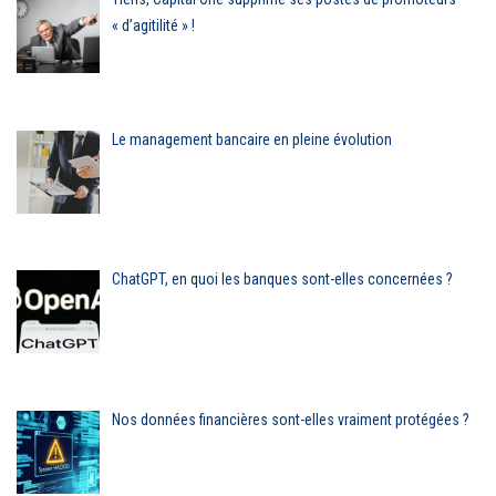
« d’agitilité » !
Le management bancaire en pleine évolution
ChatGPT, en quoi les banques sont-elles concernées ?
Nos données financières sont-elles vraiment protégées ?