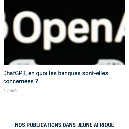
ChatGPT, en quoi les banques sont-elles
concernées ?
Article
NOS PUBLICATIONS DANS JEUNE AFRIQUE