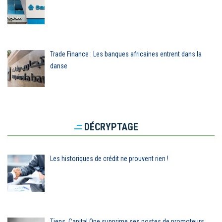
Trade Finance : Les banques africaines entrent dans la
danse
DÉCRYPTAGE
Les historiques de crédit ne prouvent rien !
Tiens, Capital One supprime ses postes de promoteurs