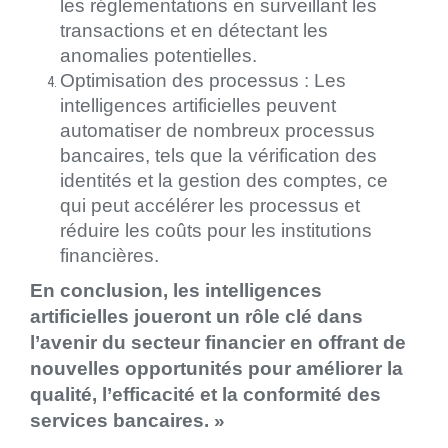
les réglementations en surveillant les
transactions et en détectant les
anomalies potentielles.
Optimisation des processus : Les
intelligences artificielles peuvent
automatiser de nombreux processus
bancaires, tels que la vérification des
identités et la gestion des comptes, ce
qui peut accélérer les processus et
réduire les coûts pour les institutions
financières.
En conclusion, les intelligences
artificielles joueront un rôle clé dans
l’avenir du secteur financier en offrant de
nouvelles opportunités pour améliorer la
qualité, l’efficacité et la conformité des
services bancaires. »