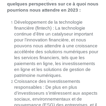
quelques perspectives sur ce à quoi nous
pourrions nous attendre en 2023 :
Développement de la technologie
financière (fintech) : La technologie
continue d’être un catalyseur important
pour l’innovation financière, et nous
pouvons nous attendre à une croissance
accélérée des solutions numériques pour
les services financiers, tels que les
paiements en ligne, les investissements
en ligne et les solutions de gestion de
patrimoine numériques.
Croissance des investissements
responsables : De plus en plus
d’investisseurs s’intéressent aux aspects
sociaux, environnementaux et de
gouvernance (ESG) des entreprises, et il