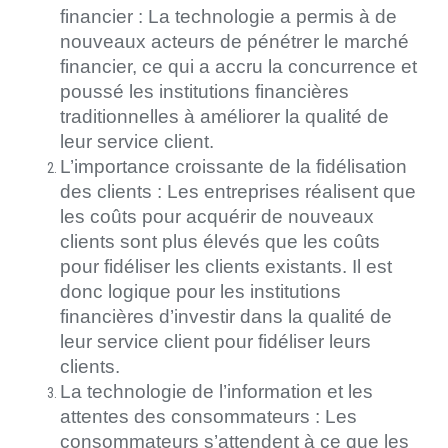
financier : La technologie a permis à de
nouveaux acteurs de pénétrer le marché
financier, ce qui a accru la concurrence et
poussé les institutions financières
traditionnelles à améliorer la qualité de
leur service client.
L’importance croissante de la fidélisation
des clients : Les entreprises réalisent que
les coûts pour acquérir de nouveaux
clients sont plus élevés que les coûts
pour fidéliser les clients existants. Il est
donc logique pour les institutions
financières d’investir dans la qualité de
leur service client pour fidéliser leurs
clients.
La technologie de l’information et les
attentes des consommateurs : Les
consommateurs s’attendent à ce que les