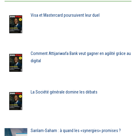
Visa et Mastercard poursuivent leur duel
Comment Attijariwafa Bank veut gagner en agilité grâce au
digital
La Société générale domine les débats
Sanlam-Saham : à quand les «synergies» promises ?