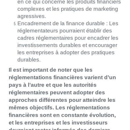
en ce qui concerne les produits financiers
complexes et les pratiques de marketing
agressives.
Encadrement de la finance durable : Les
réglementateurs pourraient établir des
cadres réglementaires pour encadrer les
investissements durables et encourager
les entreprises à adopter des pratiques
durables.
Il est important de noter que les
réglementations financières varient d’un
pays à l’autre et que les autorités
réglementaires peuvent adopter des
approches différentes pour atteindre les
mêmes objectifs. Les réglementations
financières sont en constante évolution,
et les entreprises et les investisseurs