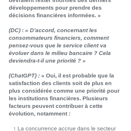
devraient rester informés des derniers
développements pour prendre des
décisions financières informées. »
(DC) : «
D’accord, concernant les
consommateurs financiers, comment
pensez-vous que le service client va
évoluer dans le milieu bancaire ? Cela
deviendra-t-il une priorité ? »
(ChatGPT) :
« Oui, il est probable que la
satisfaction des clients soit de plus en
plus considérée comme une priorité pour
les institutions financières. Plusieurs
facteurs peuvent contribuer à cette
évolution, notamment :
La concurrence accrue dans le secteur