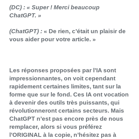
(DC) :
« Super ! Merci beaucoup
ChatGPT. »
(ChatGPT) :
« De rien, c’était un plaisir de
vous aider pour votre article. »
Les réponses proposées par l’IA sont
impressionnantes, on voit cependant
rapidement certaines limites, tant sur la
forme que sur le fond. Ces IA ont vocation
à devenir des outils très puissants, qui
révolutionneront certains secteurs. Mais
ChatGPT n’est pas encore près de nous
remplacer, alors si vous préférez
l’ORIGINAL à la copie, n’hésitez pas à