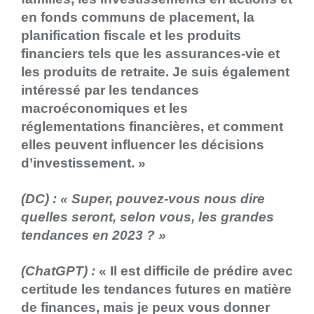
en fonds communs de placement, la
planification fiscale et les produits
financiers tels que les assurances-vie et
les produits de retraite. Je suis également
intéressé par les tendances
macroéconomiques et les
réglementations financières, et comment
elles peuvent influencer les décisions
d’investissement. »
(DC) : «
Super, pouvez-vous nous dire
quelles seront, selon vous, les grandes
tendances en 2023 ? »
(ChatGPT) :
« Il est difficile de prédire avec
certitude les tendances futures en matière
de finances, mais je peux vous donner