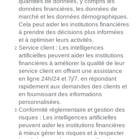
quantités de données, y compris les
données financières, les données de
marché et les données démographiques.
Cela peut aider les institutions financières
à prendre des décisions plus informées
et à optimiser leurs activités.
Service client : Les intelligences
artificielles peuvent aider les institutions
financières à améliorer la qualité de leur
service client en offrant une assistance
en ligne 24h/24 et 7j/7, en répondant
rapidement aux demandes des clients et
en fournissant des informations
personnalisées.
Conformité réglementaire et gestion des
risques : Les intelligences artificielles
peuvent aider les institutions financières
à mieux gérer les risques et à respecter