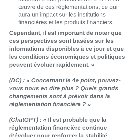
œuvre de ces réglementations, ce qui
aura un impact sur les institutions
financières et les produits financiers.
Cependant, il est important de noter que
ces perspectives sont basées sur les
informations disponibles à ce jour et que
les conditions économiques et politiques
peuvent évoluer rapidement. »
(DC) : «
Concernant le 4e point, pouvez-
vous nous en dire plus ? Quels grands
changements sont à prévoir dans la
réglementation financière ? »
(ChatGPT) :
« Il est probable que la
réglementation financière continue
d’évoluer pour renforcer la stabilité