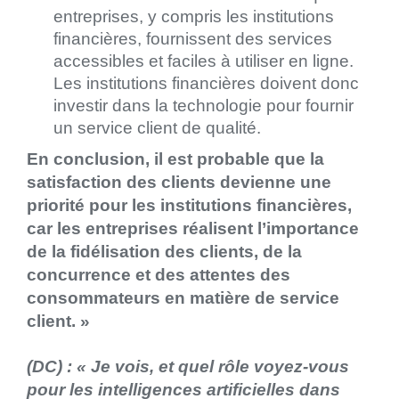
entreprises, y compris les institutions
financières, fournissent des services
accessibles et faciles à utiliser en ligne.
Les institutions financières doivent donc
investir dans la technologie pour fournir
un service client de qualité.
En conclusion, il est probable que la
satisfaction des clients devienne une
priorité pour les institutions financières,
car les entreprises réalisent l’importance
de la fidélisation des clients, de la
concurrence et des attentes des
consommateurs en matière de service
client. »
(DC) :
« Je vois, et quel rôle voyez-vous
pour les intelligences artificielles dans