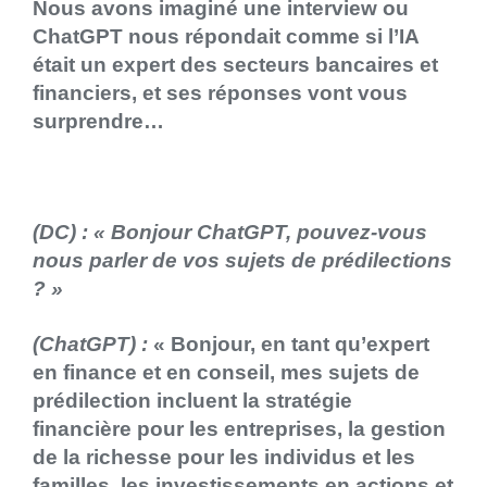
Nous avons imaginé une interview ou
ChatGPT nous répondait comme si l’IA
était un expert des secteurs bancaires et
financiers, et ses réponses vont vous
surprendre…
(DC) : «
Bonjour ChatGPT, pouvez-vous
nous parler de vos sujets de prédilections
? »
(ChatGPT) :
« Bonjour, en tant qu’expert
en finance et en conseil, mes sujets de
prédilection incluent la stratégie
financière pour les entreprises, la gestion
de la richesse pour les individus et les
familles, les investissements en actions et