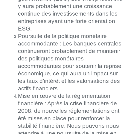
y aura probablement une croissance
continue des investissements dans les
entreprises ayant une forte orientation
ESG.
Poursuite de la politique monétaire
accommodante : Les banques centrales
continueront probablement de maintenir
des politiques monétaires
accommodantes pour soutenir la reprise
économique, ce qui aura un impact sur
les taux d’intérêt et les valorisations des
actifs financiers.
Mise en œuvre de la réglementation
financière : Après la crise financière de
2008, de nouvelles réglementations ont
été mises en place pour renforcer la
stabilité financière. Nous pouvons nous
attendre à une poursuite de la mise en