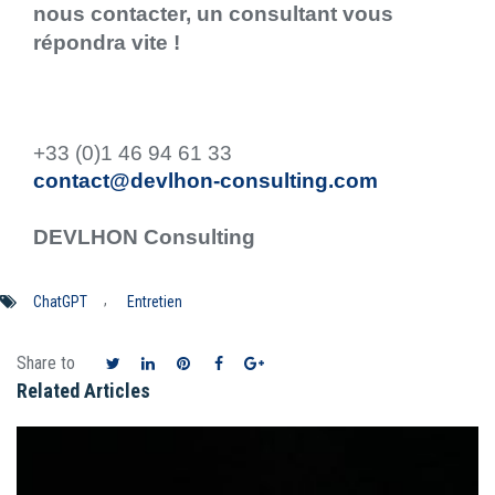
nous contacter, un consultant vous
répondra vite !
+33 (0)1 46 94 61 33
contact@devlhon-consulting.com
DEVLHON Consulting
,
ChatGPT
Entretien
Share to
Related Articles