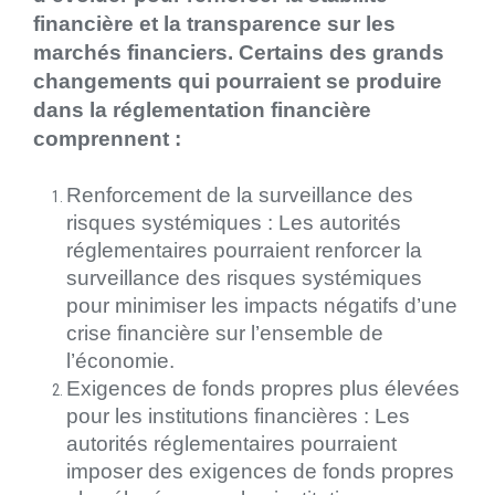
financière et la transparence sur les
marchés financiers. Certains des grands
changements qui pourraient se produire
dans la réglementation financière
comprennent :
Renforcement de la surveillance des
risques systémiques : Les autorités
réglementaires pourraient renforcer la
surveillance des risques systémiques
pour minimiser les impacts négatifs d’une
crise financière sur l’ensemble de
l’économie.
Exigences de fonds propres plus élevées
pour les institutions financières : Les
autorités réglementaires pourraient
imposer des exigences de fonds propres